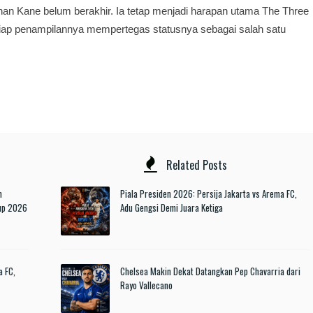
nan Kane belum berakhir. Ia tetap menjadi harapan utama The Three
tiap penampilannya mempertegas statusnya sebagai salah satu
Related Posts
n
Piala Presiden 2026: Persija Jakarta vs Arema FC,
Cup 2026
Adu Gengsi Demi Juara Ketiga
a FC,
Chelsea Makin Dekat Datangkan Pep Chavarria dari
Rayo Vallecano