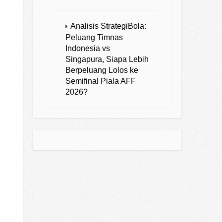
Analisis StrategiBola:
Peluang Timnas
Indonesia vs
Singapura, Siapa Lebih
Berpeluang Lolos ke
Semifinal Piala AFF
2026?