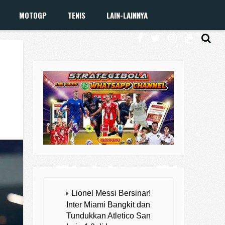
MOTOGP
TENIS
LAIN-LAINNYA
Lionel Messi Bersinar!
Inter Miami Bangkit dan
Tundukkan Atletico San