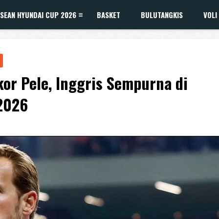
SEAN HYUNDAI CUP 2026
BASKET
BULUTANGKIS
VOLI
or Pele, Inggris Sempurna di
 2026