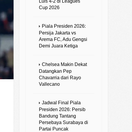
Luis 4-2 di Leagues
Cup 2026
Piala Presiden 2026:
Persija Jakarta vs
Arema FC, Adu Gengsi
Demi Juara Ketiga
Chelsea Makin Dekat
Datangkan Pep
Chavarria dari Rayo
Vallecano
Jadwal Final Piala
Presiden 2026: Persib
Bandung Tantang
Persebaya Surabaya di
Partai Puncak