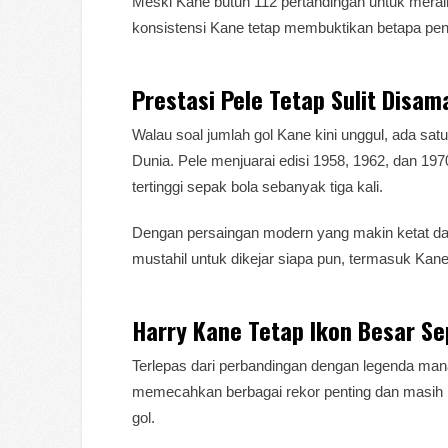
Meski Kane butuh 112 pertandingan untuk merai
konsistensi Kane tetap membuktikan betapa penti
Prestasi Pele Tetap Sulit Disam
Walau soal jumlah gol Kane kini unggul, ada satu 
Dunia. Pele menjuarai edisi 1958, 1962, dan 19
tertinggi sepak bola sebanyak tiga kali.
Dengan persaingan modern yang makin ketat dan 
mustahil untuk dikejar siapa pun, termasuk Kane
Harry Kane Tetap Ikon Besar Se
Terlepas dari perbandingan dengan legenda mana
memecahkan berbagai rekor penting dan masih 
gol.