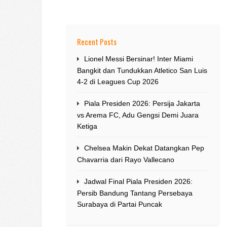
Recent Posts
Lionel Messi Bersinar! Inter Miami
Bangkit dan Tundukkan Atletico San Luis
4-2 di Leagues Cup 2026
Piala Presiden 2026: Persija Jakarta
vs Arema FC, Adu Gengsi Demi Juara
Ketiga
Chelsea Makin Dekat Datangkan Pep
Chavarria dari Rayo Vallecano
Jadwal Final Piala Presiden 2026:
Persib Bandung Tantang Persebaya
Surabaya di Partai Puncak