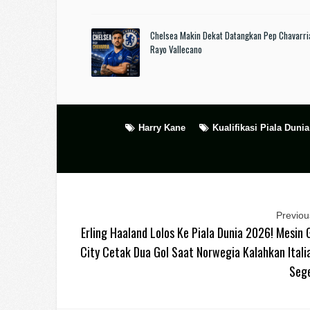
Chelsea Makin Dekat Datangkan Pep Chavarri
Rayo Vallecano
Harry Kane
Kualifikasi Piala Dunia
Previous
Erling Haaland Lolos Ke Piala Dunia 2026! Mesin 
City Cetak Dua Gol Saat Norwegia Kalahkan Itali
Sege