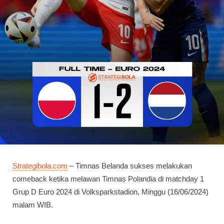
Strategibola.com
– Timnas Belanda sukses melakukan
comeback ketika melawan Timnas Polandia di matchday 1
Grup D Euro 2024 di Volksparkstadion, Minggu (16/06/2024)
malam WIB.