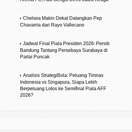
Chelsea Makin Dekat Datangkan Pep
Chavarria dari Rayo Vallecano
Jadwal Final Piala Presiden 2026: Persib
Bandung Tantang Persebaya Surabaya di
Partai Puncak
Analisis StrategiBola: Peluang Timnas
Indonesia vs Singapura, Siapa Lebih
Berpeluang Lolos ke Semifinal Piala AFF
2026?