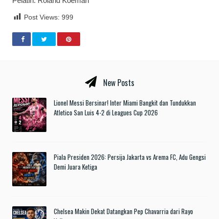
Pelatih: Roland Koeman
Post Views:
999
New Posts
Lionel Messi Bersinar! Inter Miami Bangkit dan Tundukkan
Atletico San Luis 4-2 di Leagues Cup 2026
Piala Presiden 2026: Persija Jakarta vs Arema FC, Adu Gengsi
Demi Juara Ketiga
Chelsea Makin Dekat Datangkan Pep Chavarria dari Rayo