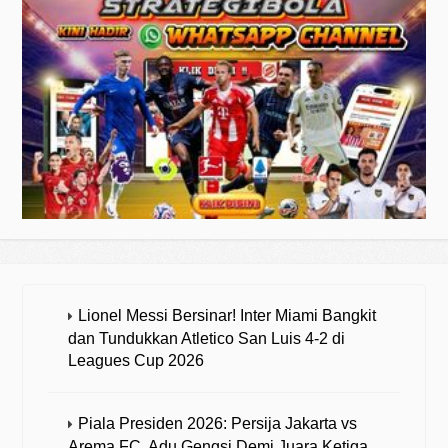
Lionel Messi Bersinar! Inter Miami Bangkit
dan Tundukkan Atletico San Luis 4-2 di
Leagues Cup 2026
Piala Presiden 2026: Persija Jakarta vs
Arema FC, Adu Gengsi Demi Juara Ketiga