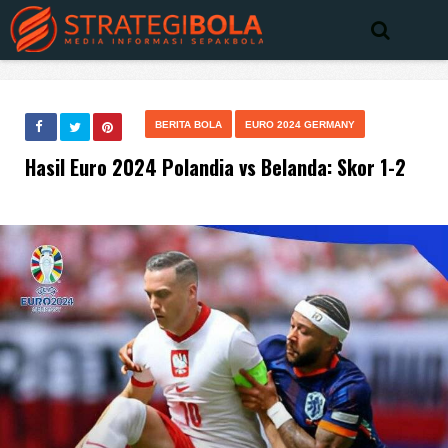
BERITA BOLA
EURO 2024 GERMANY
Hasil Euro 2024 Polandia vs Belanda: Skor 1-2