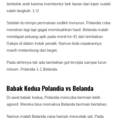
berbelok arah karena membentur bek lawan dan kiper sudah
salah langkah. 1-1!
Setelah itu tempo permainan sedikit menurun. Polandia coba
menekan lagi tapi gagal membuahkan hasil. Belanda malah
mendapat peluang apik pada menit ke-41 dari tembakan
Gakpo di dalam kotak penalti. Namun bola sepakannya
masih melambung dari target.
Pada akhirnya tak ada tambahan gol tercipta sampai turun
minum. Polandia 1-1 Belanda.
Babak Kedua Polandia vs Belanda
Di awal babak kedua, Polandia mencoba bermain lebih
agresif. Mereka bisa memaksa Belanda bermain bertahan.
Namun malah Belanda yang hampir mencetak gol. Pada