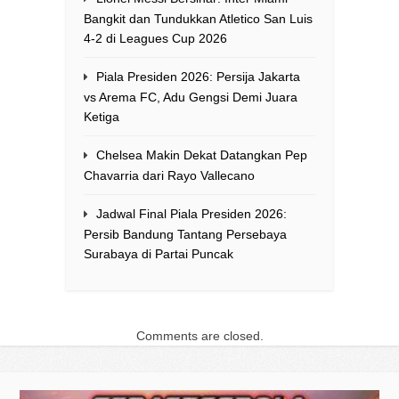
Bangkit dan Tundukkan Atletico San Luis
4-2 di Leagues Cup 2026
Piala Presiden 2026: Persija Jakarta
vs Arema FC, Adu Gengsi Demi Juara
Ketiga
Chelsea Makin Dekat Datangkan Pep
Chavarria dari Rayo Vallecano
Jadwal Final Piala Presiden 2026:
Persib Bandung Tantang Persebaya
Surabaya di Partai Puncak
Comments are closed.