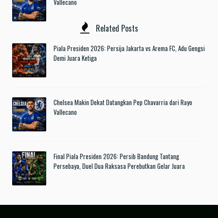
Vallecano
Related Posts
Piala Presiden 2026: Persija Jakarta vs Arema FC, Adu Gengsi
Demi Juara Ketiga
Chelsea Makin Dekat Datangkan Pep Chavarria dari Rayo
Vallecano
Final Piala Presiden 2026: Persib Bandung Tantang
Persebaya, Duel Dua Raksasa Perebutkan Gelar Juara