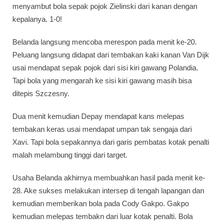
menyambut bola sepak pojok Zielinski dari kanan dengan
kepalanya. 1-0!
Belanda langsung mencoba merespon pada menit ke-20.
Peluang langsung didapat dari tembakan kaki kanan Van Dijk
usai mendapat sepak pojok dari sisi kiri gawang Polandia.
Tapi bola yang mengarah ke sisi kiri gawang masih bisa
ditepis Szczesny.
Dua menit kemudian Depay mendapat kans melepas
tembakan keras usai mendapat umpan tak sengaja dari
Xavi. Tapi bola sepakannya dari garis pembatas kotak penalti
malah melambung tinggi dari target.
Usaha Belanda akhirnya membuahkan hasil pada menit ke-
28. Ake sukses melakukan intersep di tengah lapangan dan
kemudian memberikan bola pada Cody Gakpo. Gakpo
kemudian melepas tembakn dari luar kotak penalti. Bola