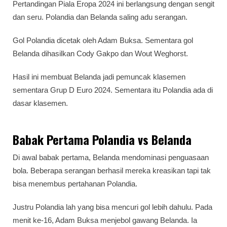
Pertandingan Piala Eropa 2024 ini berlangsung dengan sengit
dan seru. Polandia dan Belanda saling adu serangan.
Gol Polandia dicetak oleh Adam Buksa. Sementara gol
Belanda dihasilkan Cody Gakpo dan Wout Weghorst.
Hasil ini membuat Belanda jadi pemuncak klasemen
sementara Grup D Euro 2024. Sementara itu Polandia ada di
dasar klasemen.
Babak Pertama Polandia vs Belanda
Di awal babak pertama, Belanda mendominasi penguasaan
bola. Beberapa serangan berhasil mereka kreasikan tapi tak
bisa menembus pertahanan Polandia.
Justru Polandia lah yang bisa mencuri gol lebih dahulu. Pada
menit ke-16, Adam Buksa menjebol gawang Belanda. Ia