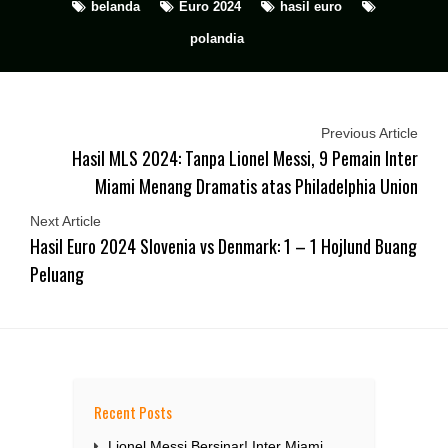
belanda
Euro 2024
hasil euro
polandia
Previous Article
Hasil MLS 2024: Tanpa Lionel Messi, 9 Pemain Inter
Miami Menang Dramatis atas Philadelphia Union
Next Article
Hasil Euro 2024 Slovenia vs Denmark: 1 – 1 Hojlund Buang
Peluang
Recent Posts
Lionel Messi Bersinar! Inter Miami