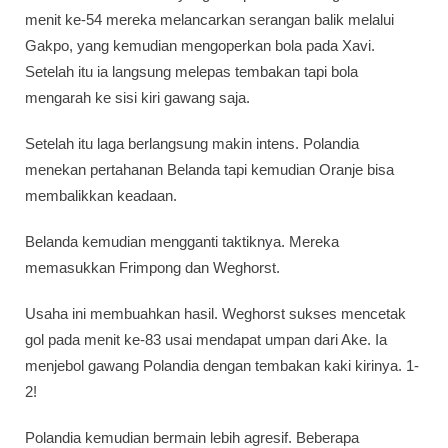
menit ke-54 mereka melancarkan serangan balik melalui
Gakpo, yang kemudian mengoperkan bola pada Xavi.
Setelah itu ia langsung melepas tembakan tapi bola
mengarah ke sisi kiri gawang saja.
Setelah itu laga berlangsung makin intens. Polandia
menekan pertahanan Belanda tapi kemudian Oranje bisa
membalikkan keadaan.
Belanda kemudian mengganti taktiknya. Mereka
memasukkan Frimpong dan Weghorst.
Usaha ini membuahkan hasil. Weghorst sukses mencetak
gol pada menit ke-83 usai mendapat umpan dari Ake. Ia
menjebol gawang Polandia dengan tembakan kaki kirinya. 1-
2!
Polandia kemudian bermain lebih agresif. Beberapa