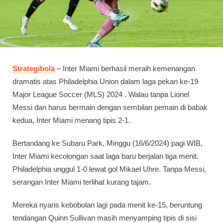
Strategibola
– Inter Miami berhasil meraih kemenangan
dramatis atas Philadelphia Union dalam laga pekan ke-19
Major League Soccer (MLS) 2024 . Walau tanpa Lionel
Messi dan harus bermain dengan sembilan pemain di babak
kedua, Inter Miami menang tipis 2-1.
Bertandang ke Subaru Park, Minggu (16/6/2024) pagi WIB,
Inter Miami kecolongan saat laga baru berjalan tiga menit.
Philadelphia unggul 1-0 lewat gol Mikael Uhre. Tanpa Messi,
serangan Inter Miami terlihat kurang tajam.
Mereka nyaris kebobolan lagi pada menit ke-15, beruntung
tendangan Quinn Sullivan masih menyamping tipis di sisi