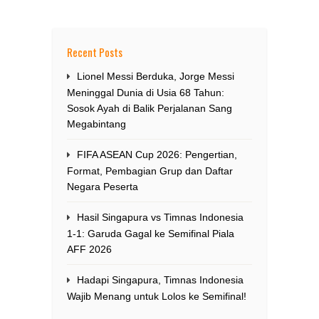
Recent Posts
Lionel Messi Berduka, Jorge Messi
Meninggal Dunia di Usia 68 Tahun:
Sosok Ayah di Balik Perjalanan Sang
Megabintang
FIFA ASEAN Cup 2026: Pengertian,
Format, Pembagian Grup dan Daftar
Negara Peserta
Hasil Singapura vs Timnas Indonesia
1-1: Garuda Gagal ke Semifinal Piala
AFF 2026
Hadapi Singapura, Timnas Indonesia
Wajib Menang untuk Lolos ke Semifinal!