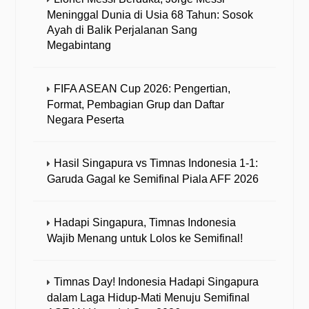
Meninggal Dunia di Usia 68 Tahun: Sosok
Ayah di Balik Perjalanan Sang
Megabintang
FIFA ASEAN Cup 2026: Pengertian,
Format, Pembagian Grup dan Daftar
Negara Peserta
Hasil Singapura vs Timnas Indonesia 1-1:
Garuda Gagal ke Semifinal Piala AFF 2026
Hadapi Singapura, Timnas Indonesia
Wajib Menang untuk Lolos ke Semifinal!
Timnas Day! Indonesia Hadapi Singapura
dalam Laga Hidup-Mati Menuju Semifinal