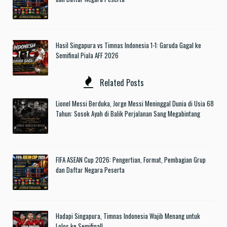
Hasil Singapura vs Timnas Indonesia 1-1: Garuda Gagal ke
Semifinal Piala AFF 2026
Related Posts
Lionel Messi Berduka, Jorge Messi Meninggal Dunia di Usia 68
Tahun: Sosok Ayah di Balik Perjalanan Sang Megabintang
FIFA ASEAN Cup 2026: Pengertian, Format, Pembagian Grup
dan Daftar Negara Peserta
Hadapi Singapura, Timnas Indonesia Wajib Menang untuk
Lolos ke Semifinal!