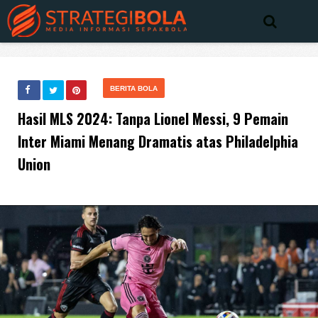
BERITA BOLA
Hasil MLS 2024: Tanpa Lionel Messi, 9 Pemain
Inter Miami Menang Dramatis atas Philadelphia
Union