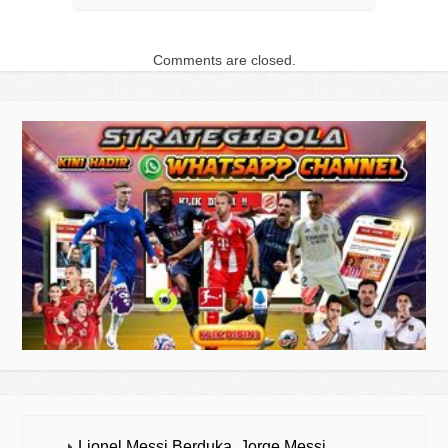
Comments are closed.
Lionel Messi Berduka, Jorge Messi