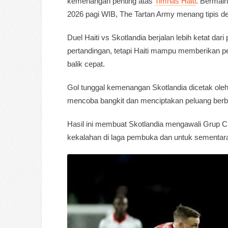
kemenangan penting atas
Timnas Haiti
. Bermain
2026 pagi WIB, The Tartan Army menang tipis de
Duel Haiti vs Skotlandia berjalan lebih ketat da
pertandingan, tetapi Haiti mampu memberikan pe
balik cepat.
Gol tunggal kemenangan Skotlandia dicetak ole
mencoba bangkit dan menciptakan peluang berbah
Hasil ini membuat Skotlandia mengawali Grup C d
kekalahan di laga pembuka dan untuk sementar