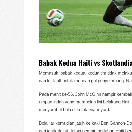
Babak Kedua Haiti vs Skotlandi
Memasuki babak kedua, kedua tim tidak melaku
dari kick-off untuk mencari gol penyeimbang. Na
Pada menit ke-56, John McGinn hampir kembali 
umpan indah yang membelah lini belakang Hait
menyambut bola di kotak enam yard.
Bola liar kemudian jatuh ke kaki Ben Gannon-
dari jarak dekat, tetapi pemain bertahan Haiti b