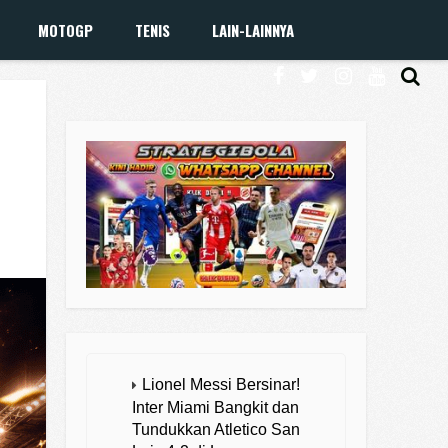
MOTOGP
TENIS
LAIN-LAINNYA
Lionel Messi Bersinar!
Inter Miami Bangkit dan
Tundukkan Atletico San