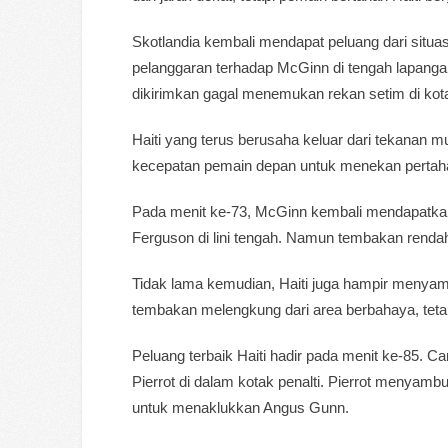
Skotlandia kembali mendapat peluang dari situa
pelanggaran terhadap McGinn di tengah lapang
dikirimkan gagal menemukan rekan setim di kota
Haiti yang terus berusaha keluar dari tekan
kecepatan pemain depan untuk menekan pertaha
Pada menit ke-73, McGinn kembali mendapatkan
Ferguson di lini tengah. Namun tembakan rendah
Tidak lama kemudian, Haiti juga hampir menya
tembakan melengkung dari area berbahaya, teta
Peluang terbaik Haiti hadir pada menit ke-85. 
Pierrot di dalam kotak penalti. Pierrot menyamb
untuk menaklukkan Angus Gunn.