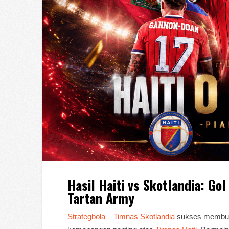
Hasil Haiti vs Skotlandia: G
Tartan Army
Strategbola
–
Timnas Skotlandia
sukses membuka