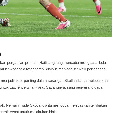
a
kan pergantian pemain. Haiti langsung mencoba menguasai bola
mun Skotlandia tetap tampil disiplin menjaga struktur pertahanan.
menjadi aktor penting dalam serangan Skotlandia. Ia melepaskan
i untuk Lawrence Shankland. Sayangnya, sang penyerang gagal
Doak. Pemain muda Skotlandia itu mencoba melepaskan tembakan
ergerak cepat untuk melakukan blok.