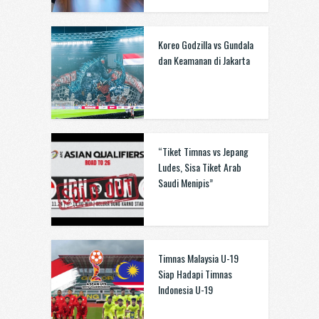
Koreo Godzilla vs Gundala
dan Keamanan di Jakarta
“Tiket Timnas vs Jepang
Ludes, Sisa Tiket Arab
Saudi Menipis”
Timnas Malaysia U-19
Siap Hadapi Timnas
Indonesia U-19