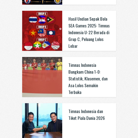
Hasil Undian Sepak Bola
SEA Games 2025: Timnas
Indonesia U-22 Berada di
Grup C, Peluang Lolos
Lebar
Timnas Indonesia
Bungkam China 1-0:
Statistik, Klasemen, dan
Asa Lolos Semakin
Terbuka
Timnas Indonesia dan
Tiket Piala Dunia 2026