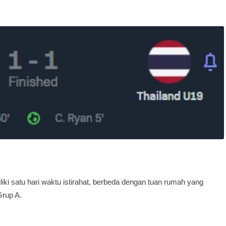
iki satu hari waktu istirahat, berbeda dengan tuan rumah yang
Grup A.