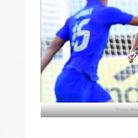
Timnas Mala