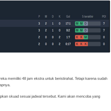
eka memiliki 48 jam ekstra untuk beristirahat. Tetapi karena sudah
kapnya.
iapkan skuad sesuai jadwal tersebut. Kami akan mencoba yang