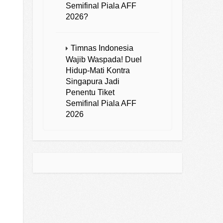
Semifinal Piala AFF
2026?
Timnas Indonesia
Wajib Waspada! Duel
Hidup-Mati Kontra
Singapura Jadi
Penentu Tiket
Semifinal Piala AFF
2026