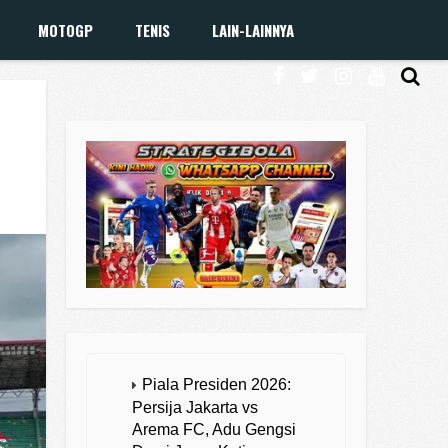
MOTOGP
TENIS
LAIN-LAINNYA
Piala Presiden 2026:
Persija Jakarta vs
Arema FC, Adu Gengsi