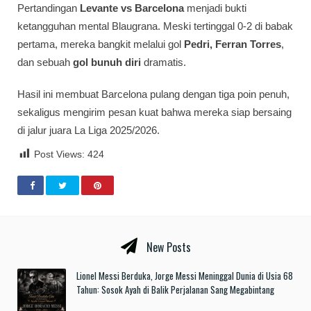
Pertandingan
Levante vs Barcelona
menjadi bukti
ketangguhan mental Blaugrana. Meski tertinggal 0-2 di babak
pertama, mereka bangkit melalui gol
Pedri, Ferran Torres
,
dan sebuah
gol bunuh diri
dramatis.
Hasil ini membuat Barcelona pulang dengan tiga poin penuh,
sekaligus mengirim pesan kuat bahwa mereka siap bersaing
di jalur juara La Liga 2025/2026.
Post Views:
424
New Posts
Lionel Messi Berduka, Jorge Messi Meninggal Dunia di Usia 68
Tahun: Sosok Ayah di Balik Perjalanan Sang Megabintang