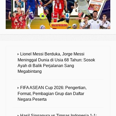
Lionel Messi Berduka, Jorge Messi
Meninggal Dunia di Usia 68 Tahun: Sosok
Ayah di Balik Perjalanan Sang
Megabintang
FIFA ASEAN Cup 2026: Pengertian,
Format, Pembagian Grup dan Daftar
Negara Peserta
Hasil Singapura vs Timnas Indonesia 1-1: