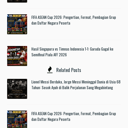
FIFA ASEAN Cup 2026: Pengertian, Format, Pembagian Grup
dan Daftar Negara Peserta
Hasil Singapura vs Timnas Indonesia 1-1: Garuda Gagal ke
Semifinal Piala AFF 2026
Related Posts
Lionel Messi Berduka, Jorge Messi Meninggal Dunia di Usia 68
Tahun: Sosok Ayah di Balik Perjalanan Sang Megabintang
FIFA ASEAN Cup 2026: Pengertian, Format, Pembagian Grup
dan Daftar Negara Peserta