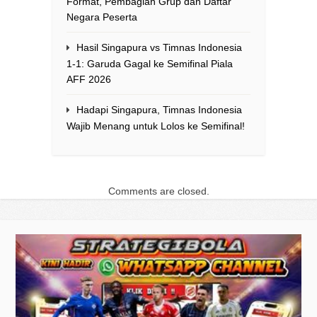
Format, Pembagian Grup dan Daftar
Negara Peserta
Hasil Singapura vs Timnas Indonesia
1-1: Garuda Gagal ke Semifinal Piala
AFF 2026
Hadapi Singapura, Timnas Indonesia
Wajib Menang untuk Lolos ke Semifinal!
Comments are closed.