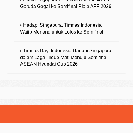
Garuda Gagal ke Semifinal Piala AFF 2026
Hadapi Singapura, Timnas Indonesia
Wajib Menang untuk Lolos ke Semifinal!
Timnas Day! Indonesia Hadapi Singapura
dalam Laga Hidup-Mati Menuju Semifinal
ASEAN Hyundai Cup 2026