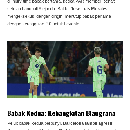
di injury time babak pertama, ketika VAR memberi penalti
setelah handball Alejandro Balde.
Jose Luis Morales
mengeksekusi dengan dingin, menutup babak pertama
dengan keunggulan 2-0 untuk Levante.
Babak Kedua: Kebangkitan Blaugrana
Peluit babak kedua berbunyi,
Barcelona tampil agresif
.