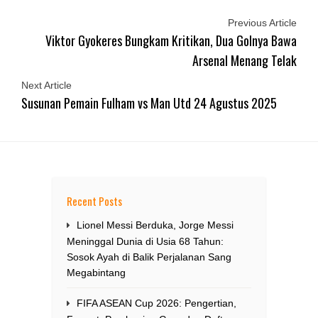
Previous Article
Viktor Gyokeres Bungkam Kritikan, Dua Golnya Bawa
Arsenal Menang Telak
Next Article
Susunan Pemain Fulham vs Man Utd 24 Agustus 2025
Recent Posts
Lionel Messi Berduka, Jorge Messi
Meninggal Dunia di Usia 68 Tahun:
Sosok Ayah di Balik Perjalanan Sang
Megabintang
FIFA ASEAN Cup 2026: Pengertian,