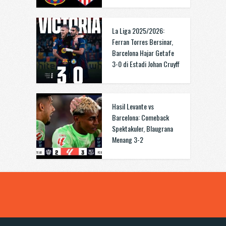
La Liga 2025/2026:
Ferran Torres Bersinar,
Barcelona Hajar Getafe
3-0 di Estadi Johan Cruyff
Hasil Levante vs
Barcelona: Comeback
Spektakuler, Blaugrana
Menang 3-2