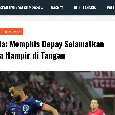
SEAN HYUNDAI CUP 2026
BASKET
BULUTANGKIS
VOLI
OLAH RAGA
nda: Memphis Depay Selamatkan
ia Hampir di Tangan