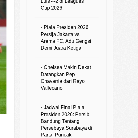
Luis 4-2 di Leagues
Cup 2026
Piala Presiden 2026:
Persija Jakarta vs
Arema FC, Adu Gengsi
Demi Juara Ketiga
Chelsea Makin Dekat
Datangkan Pep
Chavarria dari Rayo
Vallecano
Jadwal Final Piala
Presiden 2026: Persib
Bandung Tantang
Persebaya Surabaya di
Partai Puncak