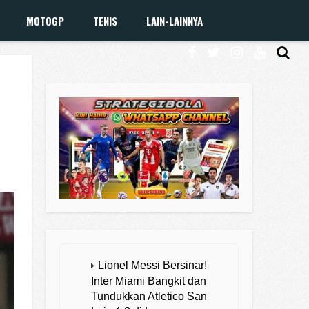
MOTOGP
TENIS
LAIN-LAINNYA
Lionel Messi Bersinar!
Inter Miami Bangkit dan
Tundukkan Atletico San