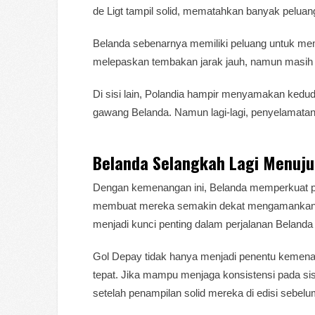
de Ligt tampil solid, mematahkan banyak peluan
Belanda sebenarnya memiliki peluang untuk mem
melepaskan tembakan jarak jauh, namun masih da
Di sisi lain, Polandia hampir menyamakan kedudu
gawang Belanda. Namun lagi-lagi, penyelamatan
Belanda Selangkah Lagi Menuju
Dengan kemenangan ini, Belanda memperkuat pos
membuat mereka semakin dekat mengamankan tik
menjadi kunci penting dalam perjalanan Belanda 
Gol Depay tidak hanya menjadi penentu kemenang
tepat. Jika mampu menjaga konsistensi pada sisa
setelah penampilan solid mereka di edisi sebel