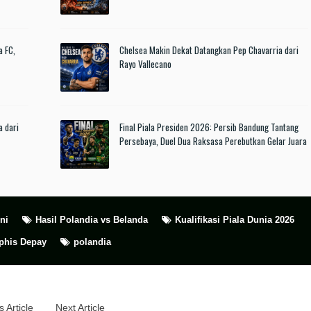
a FC,
Chelsea Makin Dekat Datangkan Pep Chavarria dari
Rayo Vallecano
a dari
Final Piala Presiden 2026: Persib Bandung Tantang
Persebaya, Duel Dua Raksasa Perebutkan Gelar Juara
ini
Hasil Polandia vs Belanda
Kualifikasi Piala Dunia 2026
his Depay
polandia
 Article
Next Article