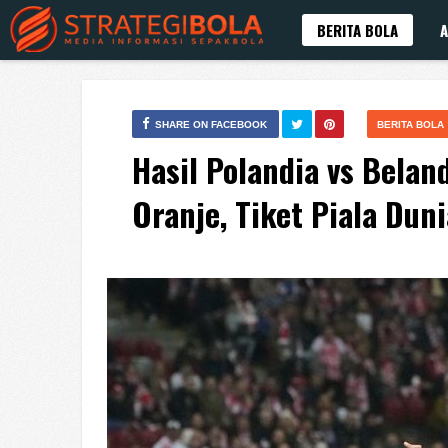
BERITA BOLA
A
SHARE ON FACEBOOK
BERITA BOLA
Hasil Polandia vs Bela
Oranje, Tiket Piala Dun