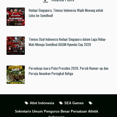
Hadapi Singapura, Timnas Indonesia Wajib Menang untuk
Lolos ke Semifinal!
Timnas Day! Indonesia Hadapi Singapura dalam Laga Hidup-
Mati Menuju Semifinal ASEAN Hyundai Cup 2026
Persebaya Juara Piala Presiden 2026, Persib Runner-up dan
Persija Amankan Peringkat Ketiga
Atlet Indonesia
SEA Games
Sekretaris Umum Pengurus Besar Persatuan Atletik