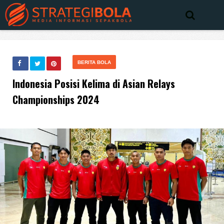
BERITA BOLA
Indonesia Posisi Kelima di Asian Relays
Championships 2024