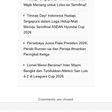
Wajib Menang untuk Lolos ke Semifinal!
Timnas Day! Indonesia Hadapi
Singapura dalam Laga Hidup-Mati
Menuju Semifinal ASEAN Hyundai Cup
2026
Persebaya Juara Piala Presiden 2026,
Persib Runner-up dan Persija Amankan
Peringkat Ketiga
Lionel Messi Bersinar! Inter Miami
Bangkit dan Tundukkan Atletico San Luis
4-2 di Leagues Cup 2026
Comments are closed.