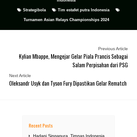
Indonesia
Strategibola
Tim estafet putra Indonesia
Turnamen Asian Relays Championships 2024
Previous Article
Kylian Mbappe, Mengejar Gelar Piala Prancis Sebagai
Salam Perpisahan dari PSG
Next Article
Oleksandr Usyk dan Tyson Fury Dipastikan Gelar Rematch
Recent Posts
Hadapi Singapura, Timnas Indonesia