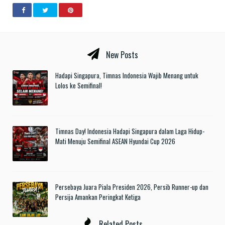
New Posts
Hadapi Singapura, Timnas Indonesia Wajib Menang untuk
Lolos ke Semifinal!
Timnas Day! Indonesia Hadapi Singapura dalam Laga Hidup-
Mati Menuju Semifinal ASEAN Hyundai Cup 2026
Persebaya Juara Piala Presiden 2026, Persib Runner-up dan
Persija Amankan Peringkat Ketiga
Related Posts