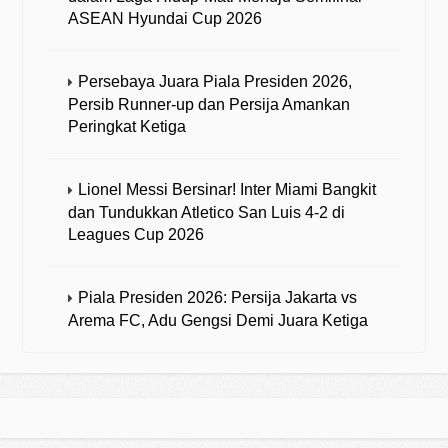
ASEAN Hyundai Cup 2026
Persebaya Juara Piala Presiden 2026,
Persib Runner-up dan Persija Amankan
Peringkat Ketiga
Lionel Messi Bersinar! Inter Miami Bangkit
dan Tundukkan Atletico San Luis 4-2 di
Leagues Cup 2026
Piala Presiden 2026: Persija Jakarta vs
Arema FC, Adu Gengsi Demi Juara Ketiga