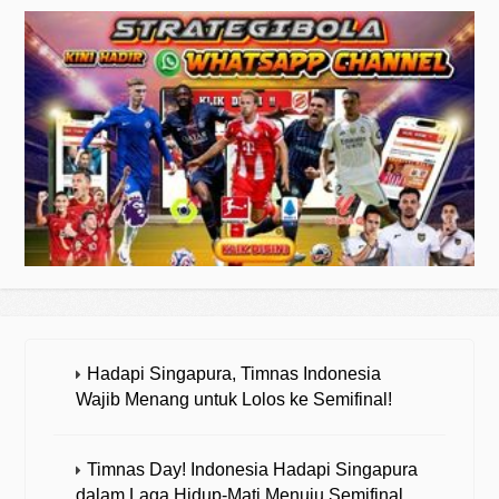
Hadapi Singapura, Timnas Indonesia
Wajib Menang untuk Lolos ke Semifinal!
Timnas Day! Indonesia Hadapi Singapura
dalam Laga Hidup-Mati Menuju Semifinal