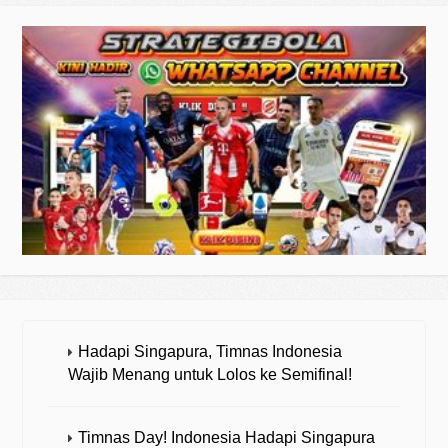
Hadapi Singapura, Timnas Indonesia
Wajib Menang untuk Lolos ke Semifinal!
Timnas Day! Indonesia Hadapi Singapura