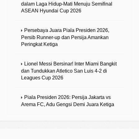
dalam Laga Hidup-Mati Menuju Semifinal
ASEAN Hyundai Cup 2026
Persebaya Juara Piala Presiden 2026,
Persib Runner-up dan Persija Amankan
Peringkat Ketiga
Lionel Messi Bersinar! Inter Miami Bangkit
dan Tundukkan Atletico San Luis 4-2 di
Leagues Cup 2026
Piala Presiden 2026: Persija Jakarta vs
Arema FC, Adu Gengsi Demi Juara Ketiga