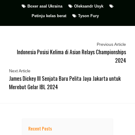
Boxer asal Ukraina
Oleksandr Usyk
Petinju kelas berat
Tyson Fury
Previous Article
Indonesia Posisi Kelima di Asian Relays Championships
2024
Next Article
James Dickey III Senjata Baru Pelita Jaya Jakarta untuk
Merebut Gelar IBL 2024
Recent Posts