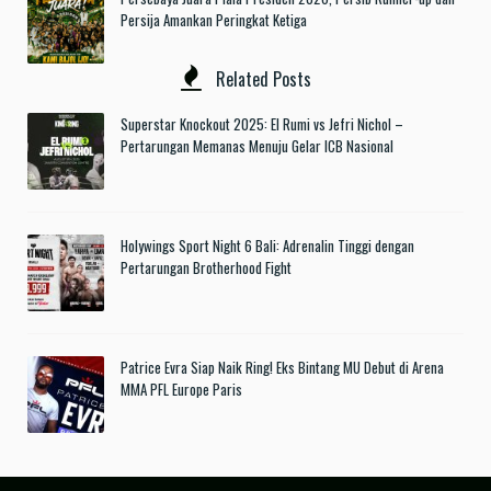
Persija Amankan Peringkat Ketiga
Related Posts
Superstar Knockout 2025: El Rumi vs Jefri Nichol –
Pertarungan Memanas Menuju Gelar ICB Nasional
Holywings Sport Night 6 Bali: Adrenalin Tinggi dengan
Pertarungan Brotherhood Fight
Patrice Evra Siap Naik Ring! Eks Bintang MU Debut di Arena
MMA PFL Europe Paris