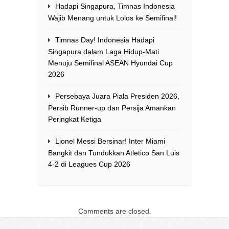
Hadapi Singapura, Timnas Indonesia
Wajib Menang untuk Lolos ke Semifinal!
Timnas Day! Indonesia Hadapi
Singapura dalam Laga Hidup-Mati
Menuju Semifinal ASEAN Hyundai Cup
2026
Persebaya Juara Piala Presiden 2026,
Persib Runner-up dan Persija Amankan
Peringkat Ketiga
Lionel Messi Bersinar! Inter Miami
Bangkit dan Tundukkan Atletico San Luis
4-2 di Leagues Cup 2026
Comments are closed.