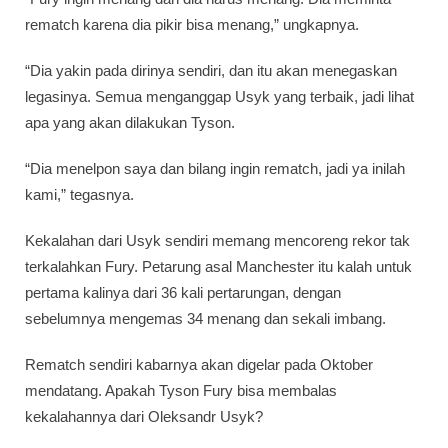
rematch karena dia pikir bisa menang,” ungkapnya.
“Dia yakin pada dirinya sendiri, dan itu akan menegaskan
legasinya. Semua menganggap Usyk yang terbaik, jadi lihat
apa yang akan dilakukan Tyson.
“Dia menelpon saya dan bilang ingin rematch, jadi ya inilah
kami,” tegasnya.
Kekalahan dari Usyk sendiri memang mencoreng rekor tak
terkalahkan Fury. Petarung asal Manchester itu kalah untuk
pertama kalinya dari 36 kali pertarungan, dengan
sebelumnya mengemas 34 menang dan sekali imbang.
Rematch sendiri kabarnya akan digelar pada Oktober
mendatang. Apakah Tyson Fury bisa membalas
kekalahannya dari Oleksandr Usyk?