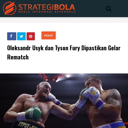
FIGHT
Oleksandr Usyk dan Tyson Fury Dipastikan Gelar
Rematch