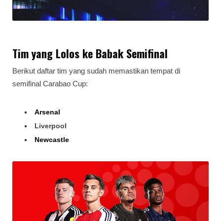
Tim yang Lolos ke Babak Semifinal
Berikut daftar tim yang sudah memastikan tempat di
semifinal Carabao Cup:
Arsenal
Liverpool
Newcastle