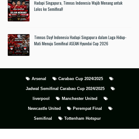
Hadapi Singapura, Timnas Indonesia Wajib Menang untuk
Lolos ke Semifinal!
Timnas Day! Indonesia Hadapi Singapura dalam Laga Hidup-
Mati Menuju Semifinal ASEAN Hyundai Cup 2026
Arsenal
Carabao Cup 2024/2025
Jadwal Semifinal Carabao Cup 2024/2025
liverpool
Manchester United
Newcastle United
Perempat Final
Semifinal
Tottenham Hotspur