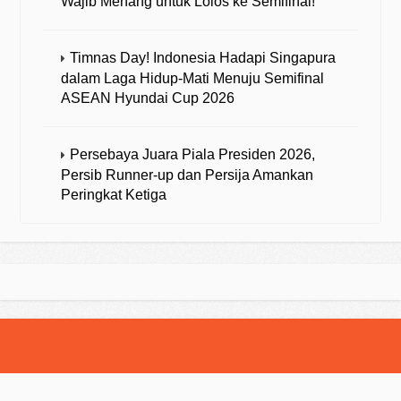
Wajib Menang untuk Lolos ke Semifinal!
Timnas Day! Indonesia Hadapi Singapura
dalam Laga Hidup-Mati Menuju Semifinal
ASEAN Hyundai Cup 2026
Persebaya Juara Piala Presiden 2026,
Persib Runner-up dan Persija Amankan
Peringkat Ketiga