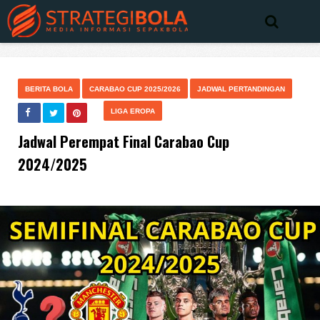
BERITA BOLA
CARABAO CUP 2025/2026
JADWAL PERTANDINGAN
LIGA EROPA
Jadwal Perempat Final Carabao Cup
2024/2025