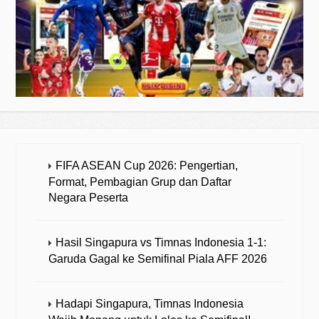
FIFA ASEAN Cup 2026: Pengertian,
Format, Pembagian Grup dan Daftar
Negara Peserta
Hasil Singapura vs Timnas Indonesia 1-1:
Garuda Gagal ke Semifinal Piala AFF 2026
Hadapi Singapura, Timnas Indonesia