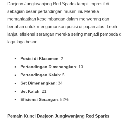
Daejeon Jungkwanjang Red Sparks tampil impresif di
sebagian besar pertandingan musim ini. Mereka
memanfaatkan keseimbangan dalam menyerang dan
bertahan untuk mengamankan posisi di papan atas. Lebih
lanjut, efisiensi serangan mereka sering menjadi pembeda di
laga-laga besar.
Posisi di Klasemen
: 2
Pertandingan Dimenangkan
: 10
Pertandingan Kalah
: 5
Set Dimenangkan
: 34
Set Kalah
: 21
Efisiensi Serangan
: 52%
Pemain Kunci Daejeon Jungkwanjang Red Sparks
: