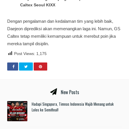
Caltex Seoul KIXX
Dengan pengalaman dan kedalaman tim yang lebih baik,
Daejeon diprediksi akan memenangkan laga ini. Namun, GS
Caltex tetap memiliki kemampuan untuk merebut poin jika
mereka tampil disiplin.
Post Views:
1,175
New Posts
Hadapi Singapura, Timnas Indonesia Wajib Menang untuk
Lolos ke Semifinal!