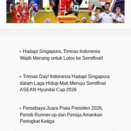
Hadapi Singapura, Timnas Indonesia
Wajib Menang untuk Lolos ke Semifinal!
Timnas Day! Indonesia Hadapi Singapura
dalam Laga Hidup-Mati Menuju Semifinal
ASEAN Hyundai Cup 2026
Persebaya Juara Piala Presiden 2026,
Persib Runner-up dan Persija Amankan
Peringkat Ketiga