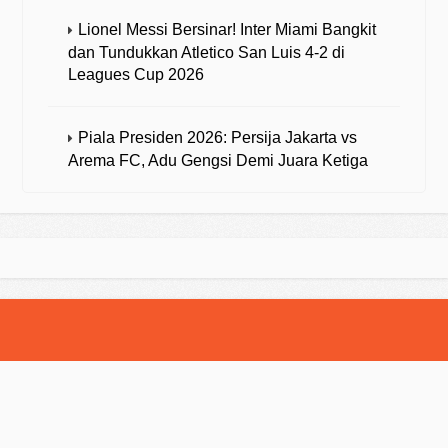
Lionel Messi Bersinar! Inter Miami Bangkit
dan Tundukkan Atletico San Luis 4-2 di
Leagues Cup 2026
Piala Presiden 2026: Persija Jakarta vs
Arema FC, Adu Gengsi Demi Juara Ketiga