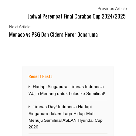
Previous Article
Jadwal Perempat Final Carabao Cup 2024/2025
Next Article
Monaco vs PSG Dan Cidera Horor Donaruma
Recent Posts
Hadapi Singapura, Timnas Indonesia
Wajib Menang untuk Lolos ke Semifinal!
Timnas Day! Indonesia Hadapi
Singapura dalam Laga Hidup-Mati
Menuju Semifinal ASEAN Hyundai Cup
2026