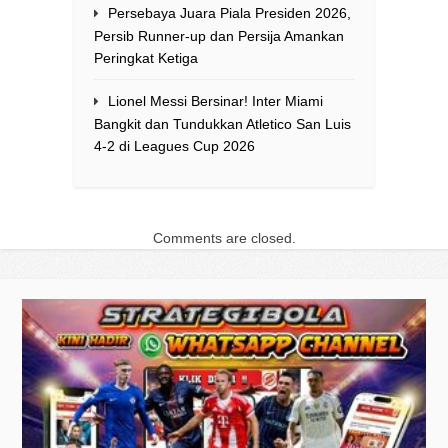
Persebaya Juara Piala Presiden 2026,
Persib Runner-up dan Persija Amankan
Peringkat Ketiga
Lionel Messi Bersinar! Inter Miami
Bangkit dan Tundukkan Atletico San Luis
4-2 di Leagues Cup 2026
Comments are closed.