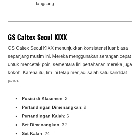
langsung.
GS Caltex Seoul KIXX
GS Caltex Seoul KIXX menunjukkan konsistensi luar biasa
sepanjang musim ini. Mereka menggunakan serangan cepat
untuk mencetak poin, sementara lini pertahanan mereka juga
kokoh. Karena itu, tim ini tetap menjadi salah satu kandidat
juara.
Posisi di Klasemen
: 3
Pertandingan Dimenangkan
: 9
Pertandingan Kalah
: 6
Set Dimenangkan
: 32
Set Kalah
: 24