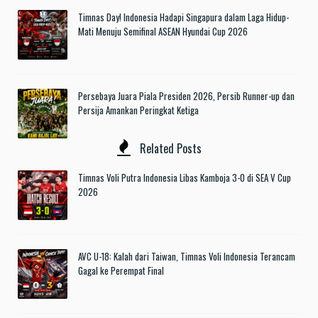
Timnas Day! Indonesia Hadapi Singapura dalam Laga Hidup-
Mati Menuju Semifinal ASEAN Hyundai Cup 2026
Persebaya Juara Piala Presiden 2026, Persib Runner-up dan
Persija Amankan Peringkat Ketiga
Related Posts
Timnas Voli Putra Indonesia Libas Kamboja 3-0 di SEA V Cup
2026
AVC U-18: Kalah dari Taiwan, Timnas Voli Indonesia Terancam
Gagal ke Perempat Final