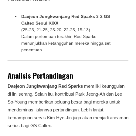
Daejeon Jungkwanjang Red Sparks 3-2 GS
Caltex Seoul KIXX
(25-23, 21-25, 25-20, 22-25, 15-13)
Dalam pertemuan terakhir, Red Sparks
menunjukkan ketangguhan mereka hingga set
penentuan.
Analisis Pertandingan
Daejeon Jungkwanjang Red Sparks
memiliki keunggulan
di lini serang. Selain itu, kontribusi Park Jeong-Ah dan Lee
So-Young memberikan peluang besar bagi mereka untuk
mendominasi jalannya pertandingan. Lebih lanjut,
kemampuan servis Kim Hyo-Jin juga akan menjadi ancaman
serius bagi GS Caltex.