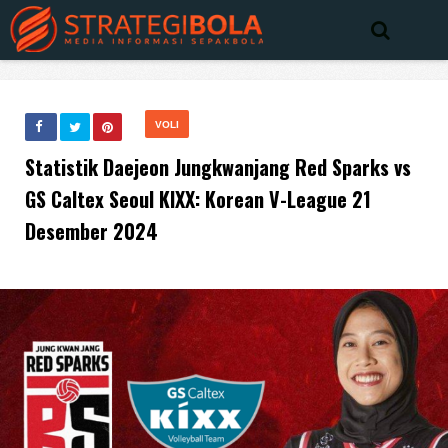
VOLI
Statistik Daejeon Jungkwanjang Red Sparks vs
GS Caltex Seoul KIXX: Korean V-League 21
Desember 2024