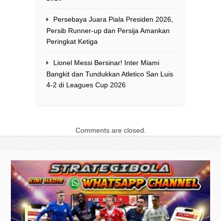
Persebaya Juara Piala Presiden 2026,
Persib Runner-up dan Persija Amankan
Peringkat Ketiga
Lionel Messi Bersinar! Inter Miami
Bangkit dan Tundukkan Atletico San Luis
4-2 di Leagues Cup 2026
Comments are closed.