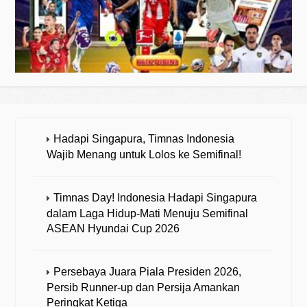
Hadapi Singapura, Timnas Indonesia
Wajib Menang untuk Lolos ke Semifinal!
Timnas Day! Indonesia Hadapi Singapura
dalam Laga Hidup-Mati Menuju Semifinal
ASEAN Hyundai Cup 2026
Persebaya Juara Piala Presiden 2026,
Persib Runner-up dan Persija Amankan
Peringkat Ketiga