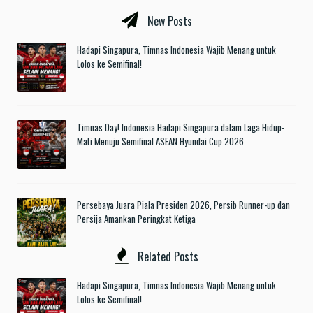
New Posts
Hadapi Singapura, Timnas Indonesia Wajib Menang untuk
Lolos ke Semifinal!
Timnas Day! Indonesia Hadapi Singapura dalam Laga Hidup-
Mati Menuju Semifinal ASEAN Hyundai Cup 2026
Persebaya Juara Piala Presiden 2026, Persib Runner-up dan
Persija Amankan Peringkat Ketiga
Related Posts
Hadapi Singapura, Timnas Indonesia Wajib Menang untuk
Lolos ke Semifinal!