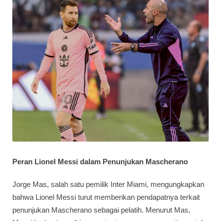
Peran Lionel Messi dalam Penunjukan Mascherano
Jorge Mas, salah satu pemilik Inter Miami, mengungkapkan
bahwa Lionel Messi turut memberikan pendapatnya terkait
penunjukan Mascherano sebagai pelatih. Menurut Mas,