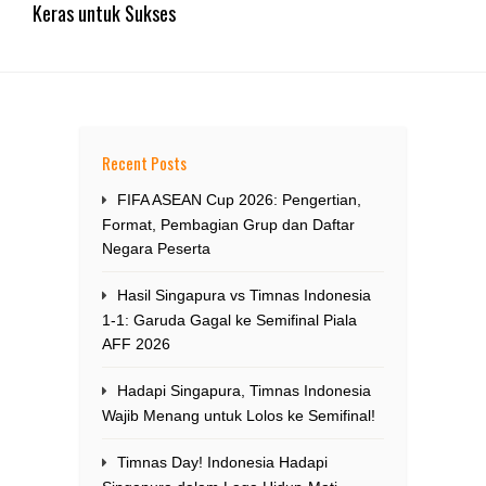
Keras untuk Sukses
Recent Posts
FIFA ASEAN Cup 2026: Pengertian,
Format, Pembagian Grup dan Daftar
Negara Peserta
Hasil Singapura vs Timnas Indonesia
1-1: Garuda Gagal ke Semifinal Piala
AFF 2026
Hadapi Singapura, Timnas Indonesia
Wajib Menang untuk Lolos ke Semifinal!
Timnas Day! Indonesia Hadapi