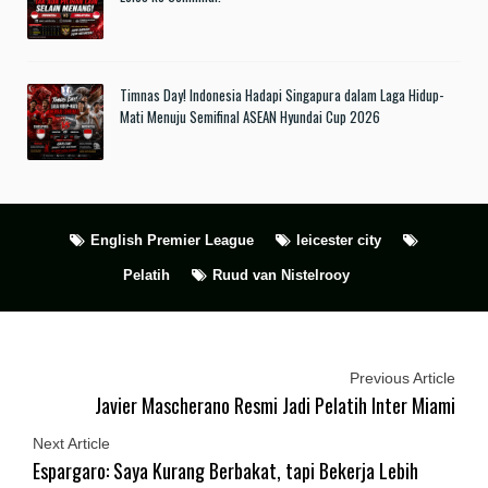
Timnas Day! Indonesia Hadapi Singapura dalam Laga Hidup-
Mati Menuju Semifinal ASEAN Hyundai Cup 2026
English Premier League
leicester city
Pelatih
Ruud van Nistelrooy
Previous Article
Javier Mascherano Resmi Jadi Pelatih Inter Miami
Next Article
Espargaro: Saya Kurang Berbakat, tapi Bekerja Lebih