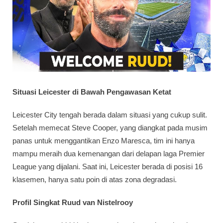
Situasi Leicester di Bawah Pengawasan Ketat
Leicester City tengah berada dalam situasi yang cukup sulit.
Setelah memecat Steve Cooper, yang diangkat pada musim
panas untuk menggantikan Enzo Maresca, tim ini hanya
mampu meraih dua kemenangan dari delapan laga Premier
League yang dijalani. Saat ini, Leicester berada di posisi 16
klasemen, hanya satu poin di atas zona degradasi.
Profil Singkat Ruud van Nistelrooy