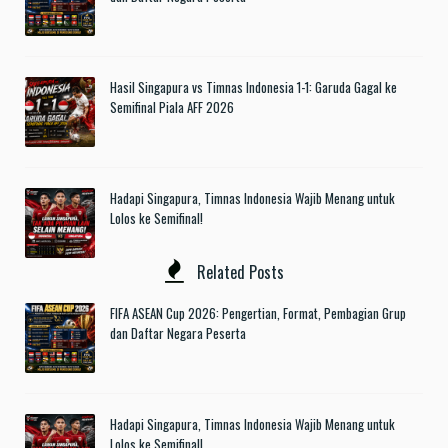
Hasil Singapura vs Timnas Indonesia 1-1: Garuda Gagal ke
Semifinal Piala AFF 2026
Hadapi Singapura, Timnas Indonesia Wajib Menang untuk
Lolos ke Semifinal!
Related Posts
FIFA ASEAN Cup 2026: Pengertian, Format, Pembagian Grup
dan Daftar Negara Peserta
Hadapi Singapura, Timnas Indonesia Wajib Menang untuk
Lolos ke Semifinal!