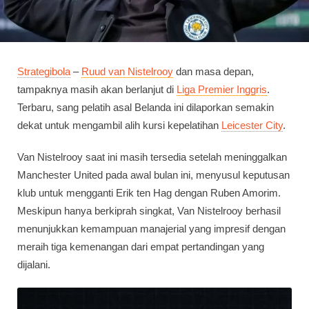
Strategibola
–
Ruud van Nistelrooy
dan masa depan,
tampaknya masih akan berlanjut di
Liga Premier Inggris
.
Terbaru, sang pelatih asal Belanda ini dilaporkan semakin
dekat untuk mengambil alih kursi kepelatihan
Leicester City
.
Van Nistelrooy saat ini masih tersedia setelah meninggalkan
Manchester United pada awal bulan ini, menyusul keputusan
klub untuk mengganti Erik ten Hag dengan Ruben Amorim.
Meskipun hanya berkiprah singkat, Van Nistelrooy berhasil
menunjukkan kemampuan manajerial yang impresif dengan
meraih tiga kemenangan dari empat pertandingan yang
dijalani.