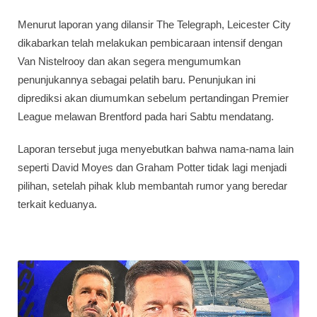
Menurut laporan yang dilansir The Telegraph, Leicester City
dikabarkan telah melakukan pembicaraan intensif dengan
Van Nistelrooy dan akan segera mengumumkan
penunjukannya sebagai pelatih baru. Penunjukan ini
diprediksi akan diumumkan sebelum pertandingan Premier
League melawan Brentford pada hari Sabtu mendatang.
Laporan tersebut juga menyebutkan bahwa nama-nama lain
seperti David Moyes dan Graham Potter tidak lagi menjadi
pilihan, setelah pihak klub membantah rumor yang beredar
terkait keduanya.