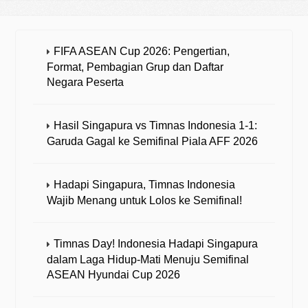
FIFA ASEAN Cup 2026: Pengertian,
Format, Pembagian Grup dan Daftar
Negara Peserta
Hasil Singapura vs Timnas Indonesia 1-1:
Garuda Gagal ke Semifinal Piala AFF 2026
Hadapi Singapura, Timnas Indonesia
Wajib Menang untuk Lolos ke Semifinal!
Timnas Day! Indonesia Hadapi Singapura
dalam Laga Hidup-Mati Menuju Semifinal
ASEAN Hyundai Cup 2026