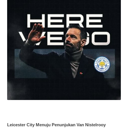
Leicester City Menuju Penunjukan Van Nistelrooy