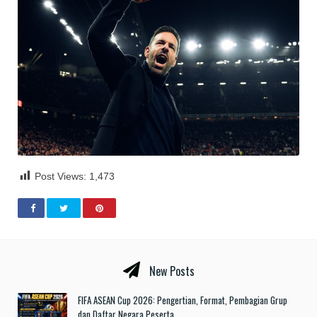
Post Views:
1,473
New Posts
FIFA ASEAN Cup 2026: Pengertian, Format, Pembagian Grup
dan Daftar Negara Peserta