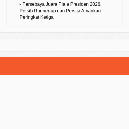
Persebaya Juara Piala Presiden 2026,
Persib Runner-up dan Persija Amankan
Peringkat Ketiga
© 2025 Strategibola. All Rights Reserved.