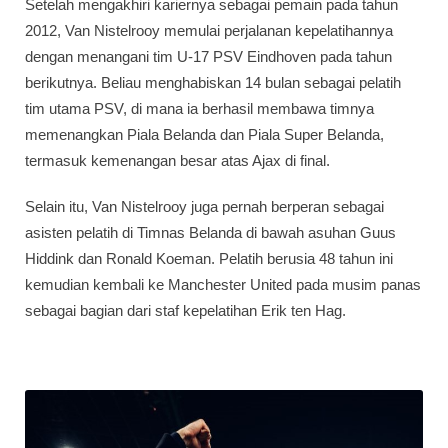
Setelah mengakhiri kariernya sebagai pemain pada tahun
2012, Van Nistelrooy memulai perjalanan kepelatihannya
dengan menangani tim U-17 PSV Eindhoven pada tahun
berikutnya. Beliau menghabiskan 14 bulan sebagai pelatih
tim utama PSV, di mana ia berhasil membawa timnya
memenangkan Piala Belanda dan Piala Super Belanda,
termasuk kemenangan besar atas Ajax di final.
Selain itu, Van Nistelrooy juga pernah berperan sebagai
asisten pelatih di Timnas Belanda di bawah asuhan Guus
Hiddink dan Ronald Koeman. Pelatih berusia 48 tahun ini
kemudian kembali ke Manchester United pada musim panas
sebagai bagian dari staf kepelatihan Erik ten Hag.