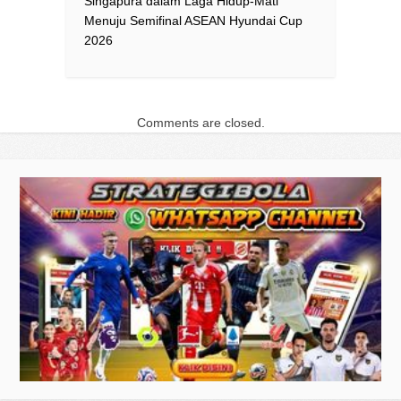
Singapura dalam Laga Hidup-Mati
Menuju Semifinal ASEAN Hyundai Cup
2026
Comments are closed.