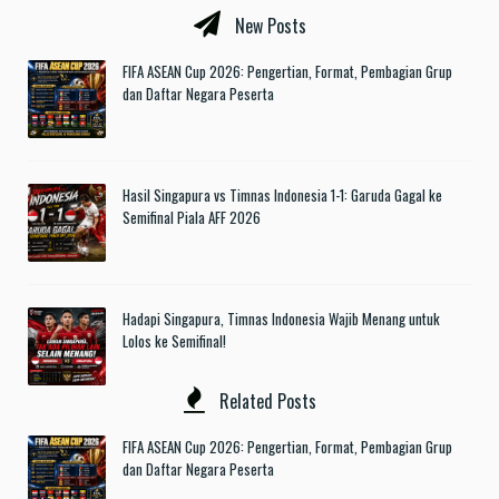
New Posts
FIFA ASEAN Cup 2026: Pengertian, Format, Pembagian Grup
dan Daftar Negara Peserta
Hasil Singapura vs Timnas Indonesia 1-1: Garuda Gagal ke
Semifinal Piala AFF 2026
Hadapi Singapura, Timnas Indonesia Wajib Menang untuk
Lolos ke Semifinal!
Related Posts
FIFA ASEAN Cup 2026: Pengertian, Format, Pembagian Grup
dan Daftar Negara Peserta