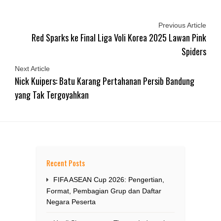
Previous Article
Red Sparks ke Final Liga Voli Korea 2025 Lawan Pink
Spiders
Next Article
Nick Kuipers: Batu Karang Pertahanan Persib Bandung
yang Tak Tergoyahkan
Recent Posts
FIFA ASEAN Cup 2026: Pengertian,
Format, Pembagian Grup dan Daftar
Negara Peserta