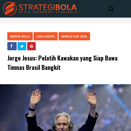
BERITA BOLA
LIGA EROPA
WORLD CUP 2026
Jorge Jesus: Pelatih Kawakan yang Siap Bawa
Timnas Brasil Bangkit