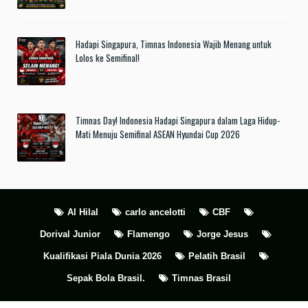
Hadapi Singapura, Timnas Indonesia Wajib Menang untuk
Lolos ke Semifinal!
Timnas Day! Indonesia Hadapi Singapura dalam Laga Hidup-
Mati Menuju Semifinal ASEAN Hyundai Cup 2026
Al Hilal
carlo ancelotti
CBF
Dorival Junior
Flamengo
Jorge Jesus
Kualifikasi Piala Dunia 2026
Pelatih Brasil
Sepak Bola Brasil.
Timnas Brasil