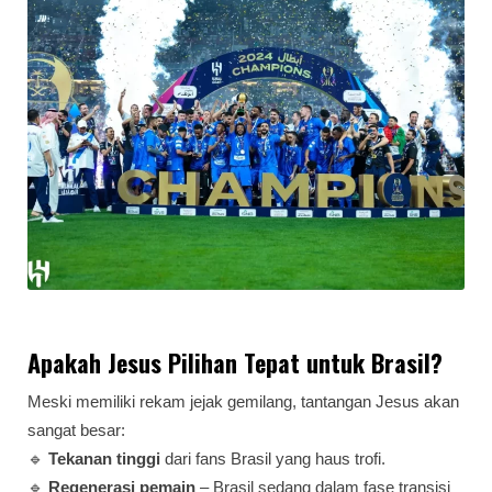
Apakah Jesus Pilihan Tepat untuk Brasil?
Meski memiliki rekam jejak gemilang, tantangan Jesus akan
sangat besar:
🔹
Tekanan tinggi
dari fans Brasil yang haus trofi.
🔹
Regenerasi pemain
– Brasil sedang dalam fase transisi