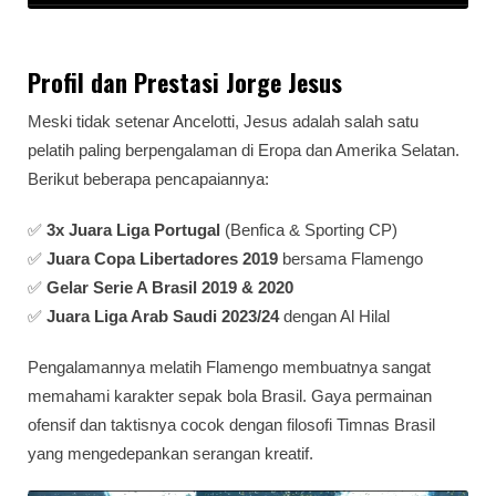
Profil dan Prestasi Jorge Jesus
Meski tidak setenar Ancelotti, Jesus adalah salah satu
pelatih paling berpengalaman di Eropa dan Amerika Selatan.
Berikut beberapa pencapaiannya:
✅
3x Juara Liga Portugal
(Benfica & Sporting CP)
✅
Juara Copa Libertadores 2019
bersama Flamengo
✅
Gelar Serie A Brasil 2019 & 2020
✅
Juara Liga Arab Saudi 2023/24
dengan Al Hilal
Pengalamannya melatih Flamengo membuatnya sangat
memahami karakter sepak bola Brasil. Gaya permainan
ofensif dan taktisnya cocok dengan filosofi Timnas Brasil
yang mengedepankan serangan kreatif.