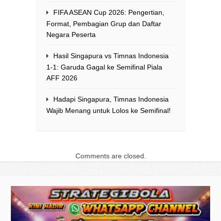
FIFA ASEAN Cup 2026: Pengertian,
Format, Pembagian Grup dan Daftar
Negara Peserta
Hasil Singapura vs Timnas Indonesia
1-1: Garuda Gagal ke Semifinal Piala
AFF 2026
Hadapi Singapura, Timnas Indonesia
Wajib Menang untuk Lolos ke Semifinal!
Comments are closed.