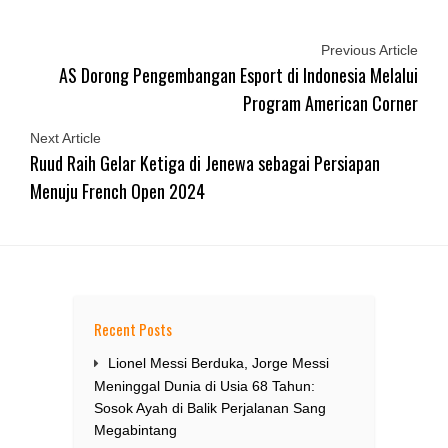
Previous Article
AS Dorong Pengembangan Esport di Indonesia Melalui
Program American Corner
Next Article
Ruud Raih Gelar Ketiga di Jenewa sebagai Persiapan
Menuju French Open 2024
Recent Posts
Lionel Messi Berduka, Jorge Messi
Meninggal Dunia di Usia 68 Tahun:
Sosok Ayah di Balik Perjalanan Sang
Megabintang