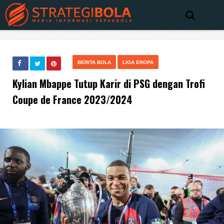
BERITA BOLA
LIGA EROPA
Kylian Mbappe Tutup Karir di PSG dengan Trofi
Coupe de France 2023/2024