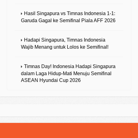
Hasil Singapura vs Timnas Indonesia 1-1:
Garuda Gagal ke Semifinal Piala AFF 2026
Hadapi Singapura, Timnas Indonesia
Wajib Menang untuk Lolos ke Semifinal!
Timnas Day! Indonesia Hadapi Singapura
dalam Laga Hidup-Mati Menuju Semifinal
ASEAN Hyundai Cup 2026