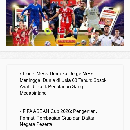
Lionel Messi Berduka, Jorge Messi
Meninggal Dunia di Usia 68 Tahun: Sosok
Ayah di Balik Perjalanan Sang
Megabintang
FIFA ASEAN Cup 2026: Pengertian,
Format, Pembagian Grup dan Daftar
Negara Peserta