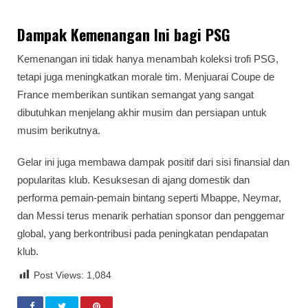
Dampak Kemenangan Ini bagi PSG
Kemenangan ini tidak hanya menambah koleksi trofi PSG,
tetapi juga meningkatkan morale tim. Menjuarai Coupe de
France memberikan suntikan semangat yang sangat
dibutuhkan menjelang akhir musim dan persiapan untuk
musim berikutnya.
Gelar ini juga membawa dampak positif dari sisi finansial dan
popularitas klub. Kesuksesan di ajang domestik dan
performa pemain-pemain bintang seperti Mbappe, Neymar,
dan Messi terus menarik perhatian sponsor dan penggemar
global, yang berkontribusi pada peningkatan pendapatan
klub.
Post Views:
1,084