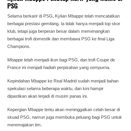
PSG
Selama berkarir di PSG, Kylian Mbappe telah mencatatkan
berbagai prestasi gemilang. Ia tidak hanya menjadi top skor
klub, tetapi juga berperan besar dalam memenangkan
berbagai trofi domestik dan membawa PSG ke final Liga
Champions.
Mbappe telah menjadi ikon bagi PSG, dan trofi Coupe de
France ini menjadi hadiah perpisahan yang sempurna.
Kepindahan Mbappe ke Real Madrid sudah menjadi bahan
spekulasi selama beberapa waktu, dan kini hampir
dipastikan akan terjadi di musim panas ini.
Kepergian Mbappe tentu akan meninggalkan celah besar di
skuad PSG, namun juga membuka peluang bagi PSG untuk
meremajakan tim.