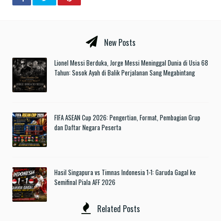
New Posts
Lionel Messi Berduka, Jorge Messi Meninggal Dunia di Usia 68
Tahun: Sosok Ayah di Balik Perjalanan Sang Megabintang
FIFA ASEAN Cup 2026: Pengertian, Format, Pembagian Grup
dan Daftar Negara Peserta
Hasil Singapura vs Timnas Indonesia 1-1: Garuda Gagal ke
Semifinal Piala AFF 2026
Related Posts