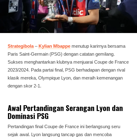
Strategibola
–
Kylian Mbappe
menutup karirnya bersama
Paris Saint-Germain (PSG) dengan catatan gemilang.
Sukses menghantarkan klubnya menjuarai Coupe de France
2023/2024. Pada partai final, PSG berhadapan dengan rival
klasik mereka, Olympique Lyon, dan meraih kemenangan
dengan skor 2-1.
Awal Pertandingan Serangan Lyon dan
Dominasi PSG
Pertandingan final Coupe de France ini berlangsung seru
sejak awal. Lyon langsung tancap gas dan mencoba