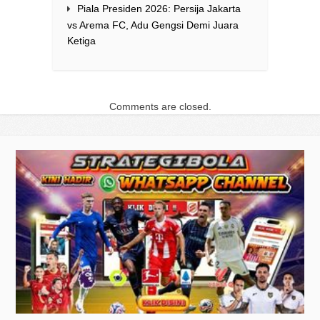
Piala Presiden 2026: Persija Jakarta
vs Arema FC, Adu Gengsi Demi Juara
Ketiga
Comments are closed.