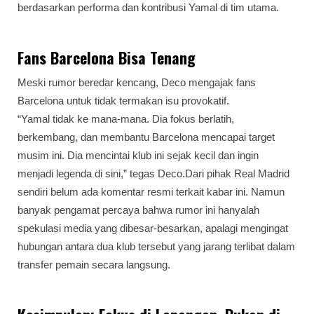
berdasarkan performa dan kontribusi Yamal di tim utama.
Fans Barcelona Bisa Tenang
Meski rumor beredar kencang, Deco mengajak fans
Barcelona untuk tidak termakan isu provokatif.
“Yamal tidak ke mana-mana. Dia fokus berlatih,
berkembang, dan membantu Barcelona mencapai target
musim ini. Dia mencintai klub ini sejak kecil dan ingin
menjadi legenda di sini,” tegas Deco.Dari pihak Real Madrid
sendiri belum ada komentar resmi terkait kabar ini. Namun
banyak pengamat percaya bahwa rumor ini hanyalah
spekulasi media yang dibesar-besarkan, apalagi mengingat
hubungan antara dua klub tersebut yang jarang terlibat dalam
transfer pemain secara langsung.