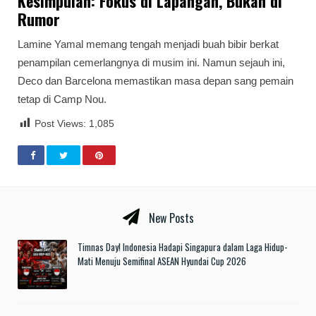
Kesimpulan: Fokus di Lapangan, Bukan di
Rumor
Lamine Yamal memang tengah menjadi buah bibir berkat
penampilan cemerlangnya di musim ini. Namun sejauh ini,
Deco dan Barcelona memastikan masa depan sang pemain
tetap di Camp Nou.
Post Views:
1,085
New Posts
Timnas Day! Indonesia Hadapi Singapura dalam Laga Hidup-
Mati Menuju Semifinal ASEAN Hyundai Cup 2026