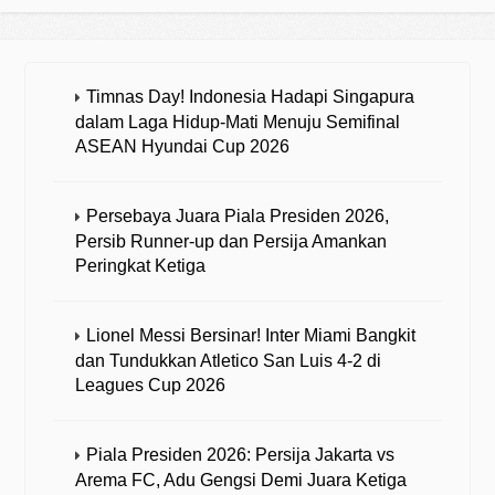
Timnas Day! Indonesia Hadapi Singapura
dalam Laga Hidup-Mati Menuju Semifinal
ASEAN Hyundai Cup 2026
Persebaya Juara Piala Presiden 2026,
Persib Runner-up dan Persija Amankan
Peringkat Ketiga
Lionel Messi Bersinar! Inter Miami Bangkit
dan Tundukkan Atletico San Luis 4-2 di
Leagues Cup 2026
Piala Presiden 2026: Persija Jakarta vs
Arema FC, Adu Gengsi Demi Juara Ketiga