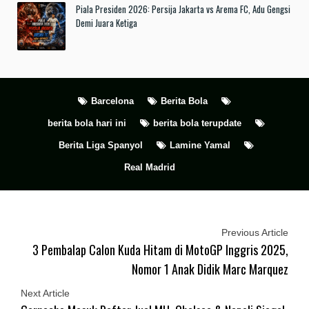
Piala Presiden 2026: Persija Jakarta vs Arema FC, Adu Gengsi
Demi Juara Ketiga
Barcelona
Berita Bola
berita bola hari ini
berita bola terupdate
Berita Liga Spanyol
Lamine Yamal
Real Madrid
Previous Article
3 Pembalap Calon Kuda Hitam di MotoGP Inggris 2025,
Nomor 1 Anak Didik Marc Marquez
Next Article