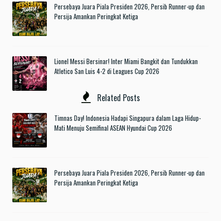
Persebaya Juara Piala Presiden 2026, Persib Runner-up dan
Persija Amankan Peringkat Ketiga
Lionel Messi Bersinar! Inter Miami Bangkit dan Tundukkan
Atletico San Luis 4-2 di Leagues Cup 2026
Related Posts
Timnas Day! Indonesia Hadapi Singapura dalam Laga Hidup-
Mati Menuju Semifinal ASEAN Hyundai Cup 2026
Persebaya Juara Piala Presiden 2026, Persib Runner-up dan
Persija Amankan Peringkat Ketiga