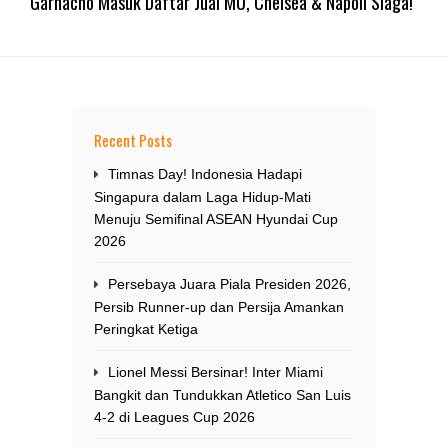
Garnacho Masuk Daftar Jual MU, Chelsea & Napoli Siaga!
Recent Posts
Timnas Day! Indonesia Hadapi
Singapura dalam Laga Hidup-Mati
Menuju Semifinal ASEAN Hyundai Cup
2026
Persebaya Juara Piala Presiden 2026,
Persib Runner-up dan Persija Amankan
Peringkat Ketiga
Lionel Messi Bersinar! Inter Miami
Bangkit dan Tundukkan Atletico San Luis
4-2 di Leagues Cup 2026