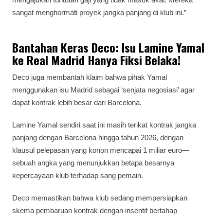
sangat menghormati proyek jangka panjang di klub ini.”
Bantahan Keras Deco: Isu Lamine Yamal
ke Real Madrid Hanya Fiksi Belaka!
Deco juga membantah klaim bahwa pihak Yamal
menggunakan isu Madrid sebagai ‘senjata negosiasi’ agar
dapat kontrak lebih besar dari Barcelona.
Lamine Yamal sendiri saat ini masih terikat kontrak jangka
panjang dengan Barcelona hingga tahun 2026, dengan
klausul pelepasan yang konon mencapai 1 miliar euro—
sebuah angka yang menunjukkan betapa besarnya
kepercayaan klub terhadap sang pemain.
Deco memastikan bahwa klub sedang mempersiapkan
skema pembaruan kontrak dengan insentif bertahap