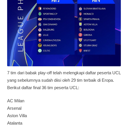
7 tim dari babak play-off telah melengkapi daftar peserta UCL
yang sebelumnya sudah diisi oleh 29 tim terbaik di Eropa.
Berikut daftar final 36 tim peserta UCL:
AC Milan
Arsenal
Aston Villa
Atalanta