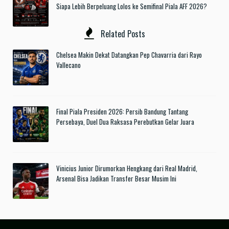
Siapa Lebih Berpeluang Lolos ke Semifinal Piala AFF 2026?
Related Posts
Chelsea Makin Dekat Datangkan Pep Chavarria dari Rayo
Vallecano
Final Piala Presiden 2026: Persib Bandung Tantang
Persebaya, Duel Dua Raksasa Perebutkan Gelar Juara
Vinicius Junior Dirumorkan Hengkang dari Real Madrid,
Arsenal Bisa Jadikan Transfer Besar Musim Ini