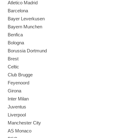
Atletico Madrid
Barcelona
Bayer Leverkusen
Bayern Munchen
Benfica
Bologna
Borussia Dortmund
Brest
Celtic
Club Brugge
Feyenoord
Girona
Inter Milan
Juventus
Liverpool
Manchester City
AS Monaco