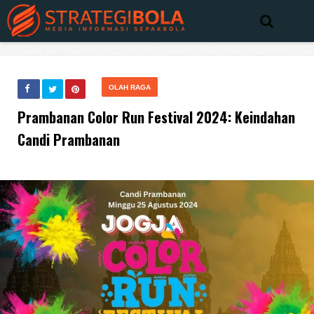
OLAH RAGA
Prambanan Color Run Festival 2024: Keindahan
Candi Prambanan