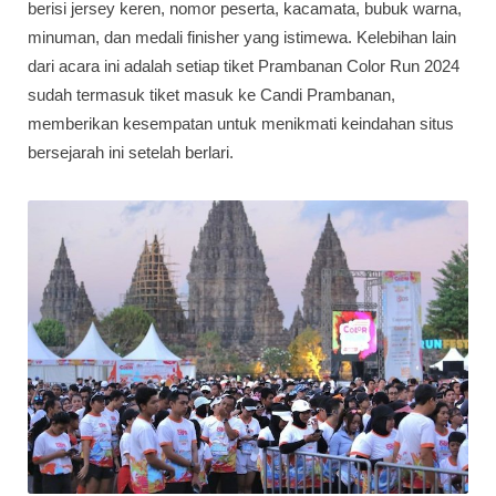
berisi jersey keren, nomor peserta, kacamata, bubuk warna,
minuman, dan medali finisher yang istimewa. Kelebihan lain
dari acara ini adalah setiap tiket Prambanan Color Run 2024
sudah termasuk tiket masuk ke Candi Prambanan,
memberikan kesempatan untuk menikmati keindahan situs
bersejarah ini setelah berlari.