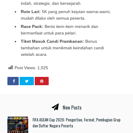
indah, strategis, dan bersejarah.
Rute Lari:
5K yang penuh kejutan warna-warni,
mudah dilalui oleh semua peserta.
Race Pack:
Berisi item-item menarik dan
bermanfaat untuk para pelari.
Tiket Masuk Candi Prambanan:
Bonus
tambahan untuk menikmati keindahan candi
setelah acara.
Post Views:
1,025
New Posts
FIFA ASEAN Cup 2026: Pengertian, Format, Pembagian Grup
dan Daftar Negara Peserta