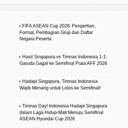
FIFA ASEAN Cup 2026: Pengertian,
Format, Pembagian Grup dan Daftar
Negara Peserta
Hasil Singapura vs Timnas Indonesia 1-1:
Garuda Gagal ke Semifinal Piala AFF 2026
Hadapi Singapura, Timnas Indonesia
Wajib Menang untuk Lolos ke Semifinal!
Timnas Day! Indonesia Hadapi Singapura
dalam Laga Hidup-Mati Menuju Semifinal
ASEAN Hyundai Cup 2026