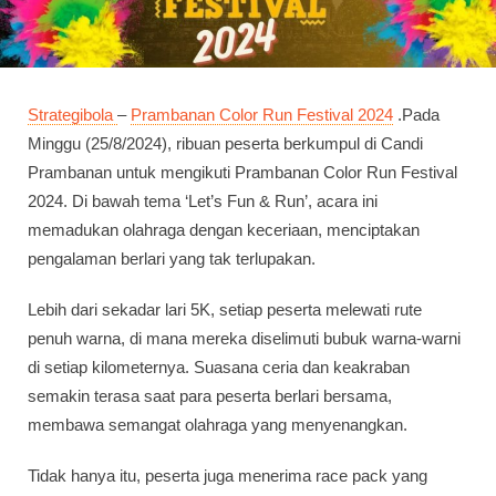
Strategibola
–
Prambanan Color Run Festival 2024
.Pada
Minggu (25/8/2024), ribuan peserta berkumpul di Candi
Prambanan untuk mengikuti Prambanan Color Run Festival
2024. Di bawah tema ‘Let’s Fun & Run’, acara ini
memadukan olahraga dengan keceriaan, menciptakan
pengalaman berlari yang tak terlupakan.
Lebih dari sekadar lari 5K, setiap peserta melewati rute
penuh warna, di mana mereka diselimuti bubuk warna-warni
di setiap kilometernya. Suasana ceria dan keakraban
semakin terasa saat para peserta berlari bersama,
membawa semangat olahraga yang menyenangkan.
Tidak hanya itu, peserta juga menerima race pack yang