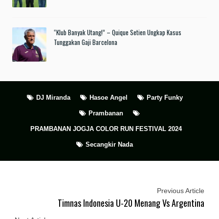
“Klub Banyak Utang!” – Quique Setien Ungkap Kasus
Tunggakan Gaji Barcelona
DJ Miranda
Hasoe Angel
Party Funky
Prambanan
PRAMBANAN JOGJA COLOR RUN FESTIVAL 2024
Secangkir Nada
Previous Article
Timnas Indonesia U-20 Menang Vs Argentina