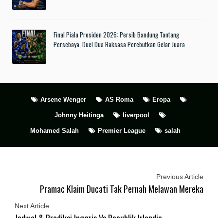
Final Piala Presiden 2026: Persib Bandung Tantang
Persebaya, Duel Dua Raksasa Perebutkan Gelar Juara
Arsene Wenger
AS Roma
Eropa
Johnny Heitinga
liverpool
Mohamed Salah
Premier League
salah
Previous Article
Pramac Klaim Ducati Tak Pernah Melawan Mereka
Next Article