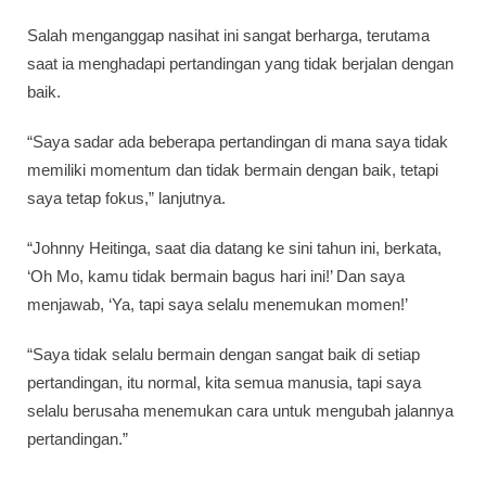
Salah menganggap nasihat ini sangat berharga, terutama
saat ia menghadapi pertandingan yang tidak berjalan dengan
baik.
“Saya sadar ada beberapa pertandingan di mana saya tidak
memiliki momentum dan tidak bermain dengan baik, tetapi
saya tetap fokus,” lanjutnya.
“Johnny Heitinga, saat dia datang ke sini tahun ini, berkata,
‘Oh Mo, kamu tidak bermain bagus hari ini!’ Dan saya
menjawab, ‘Ya, tapi saya selalu menemukan momen!’
“Saya tidak selalu bermain dengan sangat baik di setiap
pertandingan, itu normal, kita semua manusia, tapi saya
selalu berusaha menemukan cara untuk mengubah jalannya
pertandingan.”