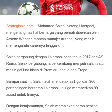
Strategibola.com
– Mohamed Salah, bintang Liverpool,
mengenang nasihat berharga yang pernah diberikan oleh
Arsene Wenger, mantan manajer Arsenal, yang masih
memengaruhi kariernya hingga kini.
Salah bergabung dengan Liverpool pada tahun 2017 dari AS
Roma. Sejak bergabung, ia berkembang menjadi salah satu
mesin gol luar biasa di Premier League dan Eropa.
Sampai saat ini, Salah telah mencetak 221 gol dari 366
pertandingan bersama Liverpool. Ia juga memberikan 99
assist untuk timnya.
Dengan ketajamannya, Salah memainkan peran penting