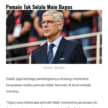
Pemain Tak Selalu Main Bagus
Arsene_Wenger
Salah juga berbagi pandangannya tentang menerima
kenyataan ketika pemain tidak bermain di level terbaik
mereka.
“Saya rasa beberapa pemain tidak menerima perasaan itu