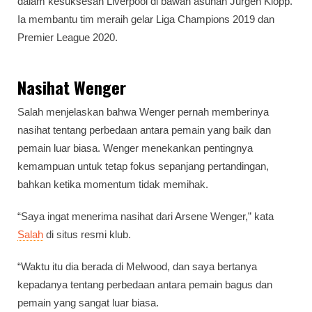
dalam kesuksesan Liverpool di bawah asuhan Jurgen Klopp.
Ia membantu tim meraih gelar Liga Champions 2019 dan
Premier League 2020.
Nasihat Wenger
Salah menjelaskan bahwa Wenger pernah memberinya
nasihat tentang perbedaan antara pemain yang baik dan
pemain luar biasa. Wenger menekankan pentingnya
kemampuan untuk tetap fokus sepanjang pertandingan,
bahkan ketika momentum tidak memihak.
“Saya ingat menerima nasihat dari Arsene Wenger,” kata
Salah
di situs resmi klub.
“Waktu itu dia berada di Melwood, dan saya bertanya
kepadanya tentang perbedaan antara pemain bagus dan
pemain yang sangat luar biasa.