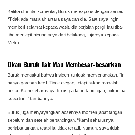
Ketika dimintai komentar, Buruk merespons dengan santai.
“Tidak ada masalah antara saya dan dia. Saat saya ingin
memberi selamat kepada wasit, dia berjalan pergi, lalu tiba-
tiba menjepit hidung saya dari belakang,” ujarnya kepada
Metro.
Okan Buruk Tak Mau Membesar-besarkan
Buruk mengakui bahwa insiden itu tidak menyenangkan. “Ini
hanya goresan kecil. Tidak elegan, tetapi bukan masalah
besar. Kami seharusnya fokus pada pertandingan, bukan hal
seperti ini,” tambahnya.
Buruk juga menyayangkan absennya momen jabat tangan
sebelum dan setelah pertandingan. “Kami seharusnya
berjabat tangan, tetapi itu tidak terjadi. Namun, saya tidak