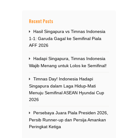
Recent Posts
Hasil Singapura vs Timnas Indonesia
1-1: Garuda Gagal ke Semifinal Piala
AFF 2026
Hadapi Singapura, Timnas Indonesia
Wajib Menang untuk Lolos ke Semifinal!
Timnas Day! Indonesia Hadapi
Singapura dalam Laga Hidup-Mati
Menuju Semifinal ASEAN Hyundai Cup
2026
Persebaya Juara Piala Presiden 2026,
Persib Runner-up dan Persija Amankan
Peringkat Ketiga