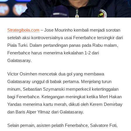
Strategibola.com
– Jose Mourinho kembali menjadi sorotan
setelah aksi kontroversialnya usai Fenerbahce tersingkir dari
Piala Turki. Dalam pertandingan panas pada Rabu malam,
Fenerbahce harus menerima kekalahan 1-2 dari
Galatasaray.
Victor Osimhen mencetak dua gol yang membawa
Galatasaray unggul di babak pertama. Menjelang turun
minum, Sebastian Szymanski memperkecil ketertinggalan
bagi Fenerbahce. Ketegangan meningkat ketika Mert Hakan
Yandas menerima kartu merah, diikuti oleh Kerem Demirbay
dan Baris Alper Yilmaz dari Galatasaray.
Selain pemain, asisten pelatih Fenerbahce, Salvatore Foti,