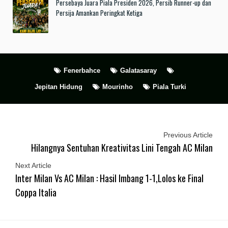
Persebaya Juara Piala Presiden 2026, Persib Runner-up dan
Persija Amankan Peringkat Ketiga
Fenerbahce
Galatasaray
Jepitan Hidung
Mourinho
Piala Turki
Previous Article
Hilangnya Sentuhan Kreativitas Lini Tengah AC Milan
Next Article
Inter Milan Vs AC Milan : Hasil Imbang 1-1,Lolos ke Final
Coppa Italia