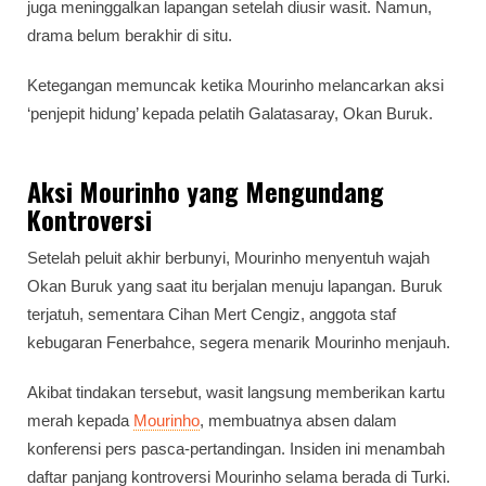
juga meninggalkan lapangan setelah diusir wasit. Namun,
drama belum berakhir di situ.
Ketegangan memuncak ketika Mourinho melancarkan aksi
‘penjepit hidung’ kepada pelatih Galatasaray, Okan Buruk.
Aksi Mourinho yang Mengundang
Kontroversi
Setelah peluit akhir berbunyi, Mourinho menyentuh wajah
Okan Buruk yang saat itu berjalan menuju lapangan. Buruk
terjatuh, sementara Cihan Mert Cengiz, anggota staf
kebugaran Fenerbahce, segera menarik Mourinho menjauh.
Akibat tindakan tersebut, wasit langsung memberikan kartu
merah kepada
Mourinho
, membuatnya absen dalam
konferensi pers pasca-pertandingan. Insiden ini menambah
daftar panjang kontroversi Mourinho selama berada di Turki.