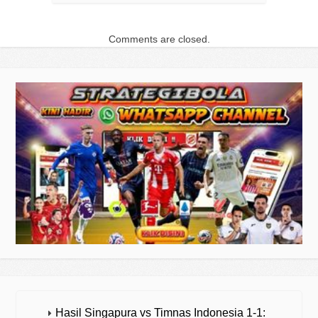
Comments are closed.
Hasil Singapura vs Timnas Indonesia 1-1: