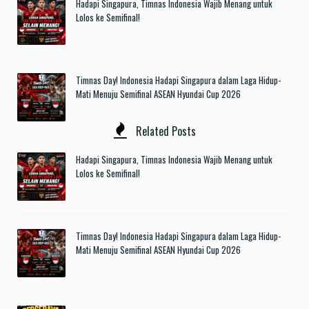
Hadapi Singapura, Timnas Indonesia Wajib Menang untuk
Lolos ke Semifinal!
Timnas Day! Indonesia Hadapi Singapura dalam Laga Hidup-
Mati Menuju Semifinal ASEAN Hyundai Cup 2026
Related Posts
Hadapi Singapura, Timnas Indonesia Wajib Menang untuk
Lolos ke Semifinal!
Timnas Day! Indonesia Hadapi Singapura dalam Laga Hidup-
Mati Menuju Semifinal ASEAN Hyundai Cup 2026