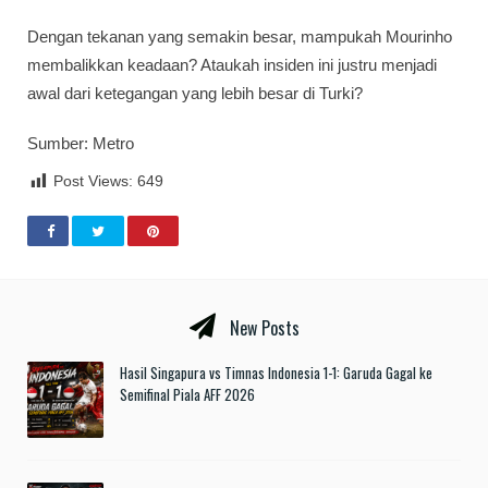
Dengan tekanan yang semakin besar, mampukah Mourinho
membalikkan keadaan? Ataukah insiden ini justru menjadi
awal dari ketegangan yang lebih besar di Turki?
Sumber: Metro
Post Views:
649
New Posts
Hasil Singapura vs Timnas Indonesia 1-1: Garuda Gagal ke
Semifinal Piala AFF 2026