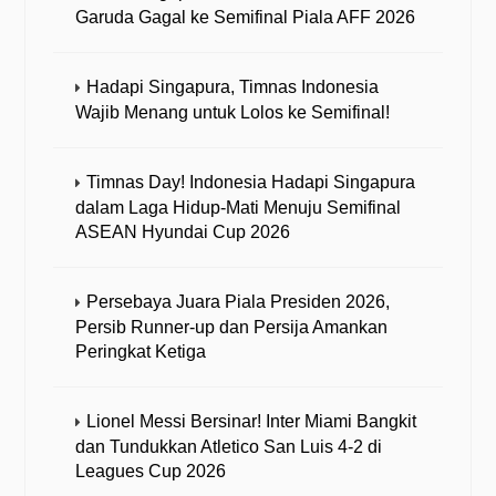
Garuda Gagal ke Semifinal Piala AFF 2026
Hadapi Singapura, Timnas Indonesia
Wajib Menang untuk Lolos ke Semifinal!
Timnas Day! Indonesia Hadapi Singapura
dalam Laga Hidup-Mati Menuju Semifinal
ASEAN Hyundai Cup 2026
Persebaya Juara Piala Presiden 2026,
Persib Runner-up dan Persija Amankan
Peringkat Ketiga
Lionel Messi Bersinar! Inter Miami Bangkit
dan Tundukkan Atletico San Luis 4-2 di
Leagues Cup 2026