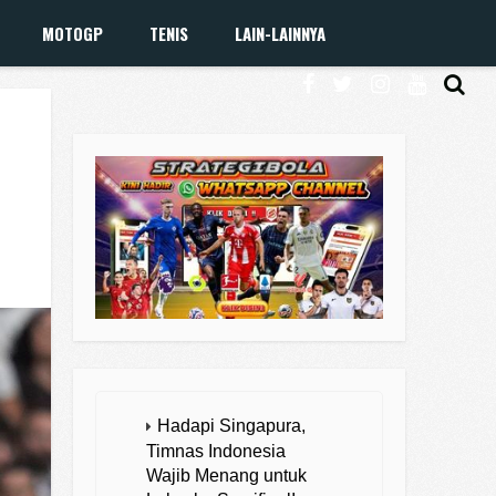
MOTOGP
TENIS
LAIN-LAINNYA
Hadapi Singapura,
Timnas Indonesia
Wajib Menang untuk