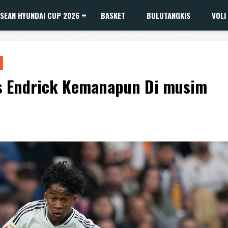
SEAN HYUNDAI CUP 2026
BASKET
BULUTANGKIS
VOLI
as Endrick Kemanapun Di musim