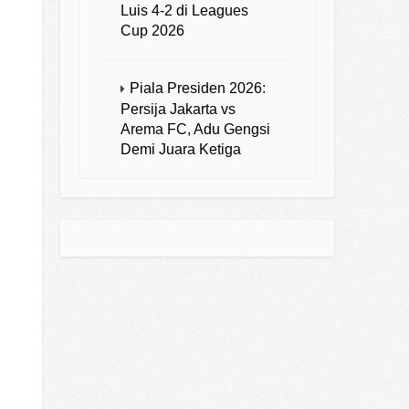
Luis 4-2 di Leagues
Cup 2026
Piala Presiden 2026:
Persija Jakarta vs
Arema FC, Adu Gengsi
Demi Juara Ketiga