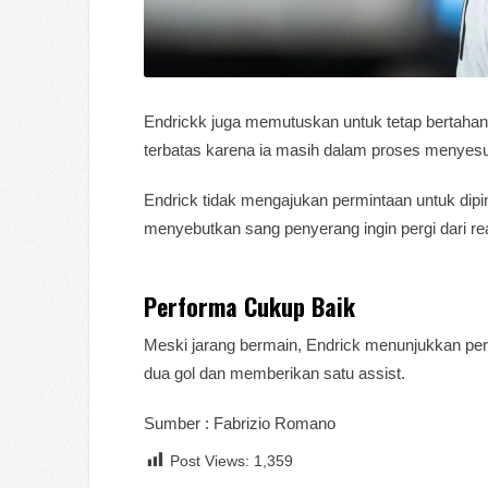
Endrickk juga memutuskan untuk tetap bertahan 
terbatas karena ia masih dalam proses menyesua
Endrick tidak mengajukan permintaan untuk dip
menyebutkan sang penyerang ingin pergi dari re
Performa Cukup Baik
Meski jarang bermain, Endrick menunjukkan perf
dua gol dan memberikan satu assist.
Sumber : Fabrizio Romano
Post Views:
1,359