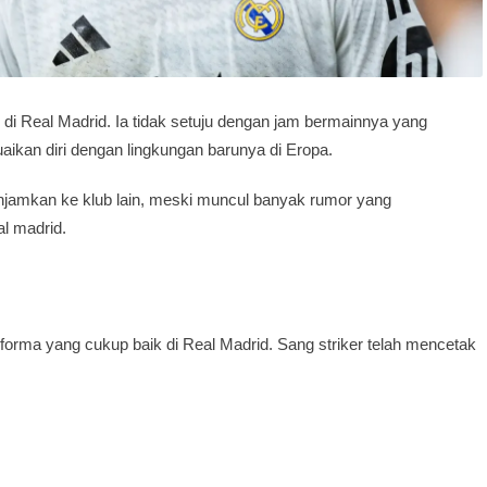
di Real Madrid. Ia tidak setuju dengan jam bermainnya yang
ikan diri dengan lingkungan barunya di Eropa.
injamkan ke klub lain, meski muncul banyak rumor yang
al madrid.
orma yang cukup baik di Real Madrid. Sang striker telah mencetak