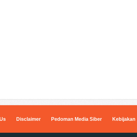
 Us
Disclaimer
Pedoman Media Siber
Kebijakan 