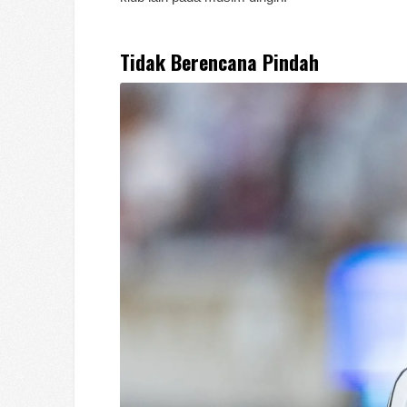
Tidak Berencana Pindah