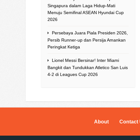
Singapura dalam Laga Hidup-Mati
Menuju Semifinal ASEAN Hyundai Cup
2026
Persebaya Juara Piala Presiden 2026,
Persib Runner-up dan Persija Amankan
Peringkat Ketiga
Lionel Messi Bersinar! Inter Miami
Bangkit dan Tundukkan Atletico San Luis
4-2 di Leagues Cup 2026
About
Contact