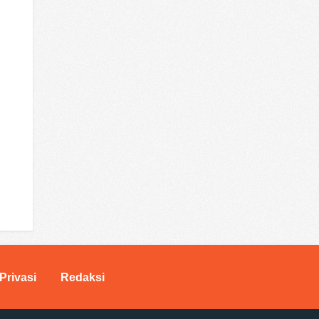
Privasi
Redaksi