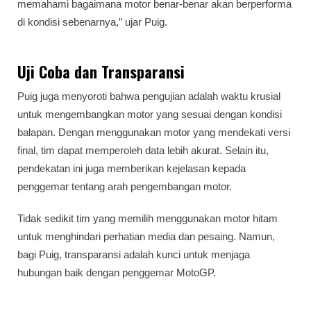
memahami bagaimana motor benar-benar akan berperforma
di kondisi sebenarnya,” ujar Puig.
Uji Coba dan Transparansi
Puig juga menyoroti bahwa pengujian adalah waktu krusial
untuk mengembangkan motor yang sesuai dengan kondisi
balapan. Dengan menggunakan motor yang mendekati versi
final, tim dapat memperoleh data lebih akurat. Selain itu,
pendekatan ini juga memberikan kejelasan kepada
penggemar tentang arah pengembangan motor.
Tidak sedikit tim yang memilih menggunakan motor hitam
untuk menghindari perhatian media dan pesaing. Namun,
bagi Puig, transparansi adalah kunci untuk menjaga
hubungan baik dengan penggemar MotoGP.