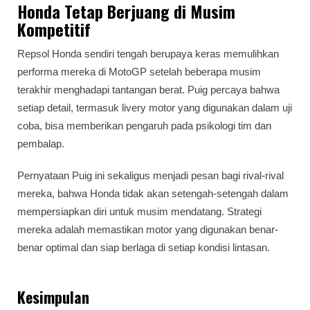
Honda Tetap Berjuang di Musim
Kompetitif
Repsol Honda sendiri tengah berupaya keras memulihkan
performa mereka di MotoGP setelah beberapa musim
terakhir menghadapi tantangan berat. Puig percaya bahwa
setiap detail, termasuk livery motor yang digunakan dalam uji
coba, bisa memberikan pengaruh pada psikologi tim dan
pembalap.
Pernyataan Puig ini sekaligus menjadi pesan bagi rival-rival
mereka, bahwa Honda tidak akan setengah-setengah dalam
mempersiapkan diri untuk musim mendatang. Strategi
mereka adalah memastikan motor yang digunakan benar-
benar optimal dan siap berlaga di setiap kondisi lintasan.
Kesimpulan