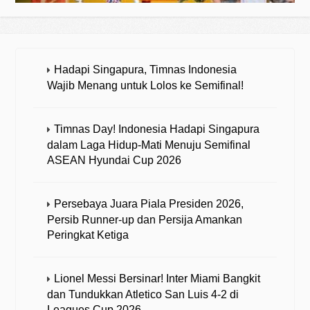
Hadapi Singapura, Timnas Indonesia
Wajib Menang untuk Lolos ke Semifinal!
Timnas Day! Indonesia Hadapi Singapura
dalam Laga Hidup-Mati Menuju Semifinal
ASEAN Hyundai Cup 2026
Persebaya Juara Piala Presiden 2026,
Persib Runner-up dan Persija Amankan
Peringkat Ketiga
Lionel Messi Bersinar! Inter Miami Bangkit
dan Tundukkan Atletico San Luis 4-2 di
Leagues Cup 2026