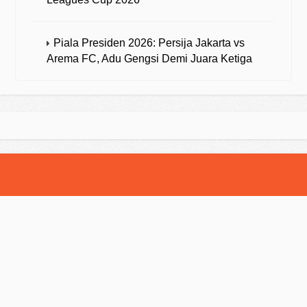
Piala Presiden 2026: Persija Jakarta vs
Arema FC, Adu Gengsi Demi Juara Ketiga
© 2025 Strategibola. All Rights Reserved.