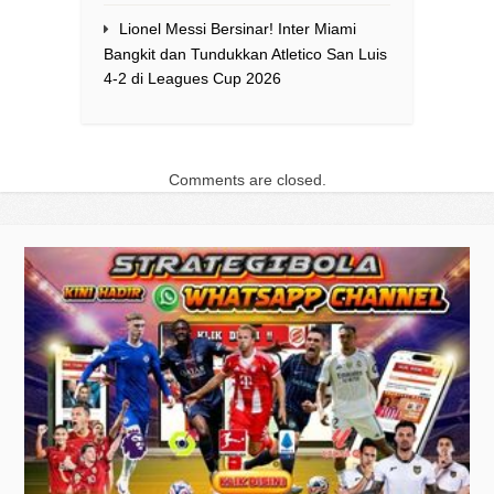
Lionel Messi Bersinar! Inter Miami
Bangkit dan Tundukkan Atletico San Luis
4-2 di Leagues Cup 2026
Comments are closed.