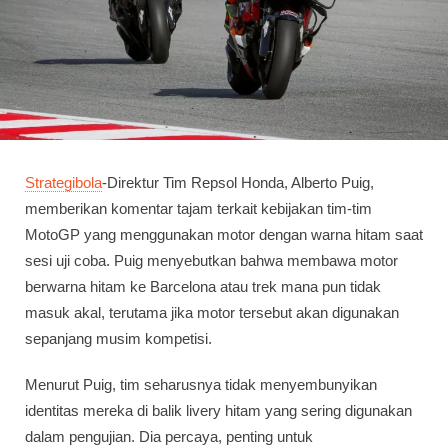
Strategibola
-Direktur Tim Repsol Honda, Alberto Puig,
memberikan komentar tajam terkait kebijakan tim-tim
MotoGP yang menggunakan motor dengan warna hitam saat
sesi uji coba. Puig menyebutkan bahwa membawa motor
berwarna hitam ke Barcelona atau trek mana pun tidak
masuk akal, terutama jika motor tersebut akan digunakan
sepanjang musim kompetisi.
Menurut Puig, tim seharusnya tidak menyembunyikan
identitas mereka di balik livery hitam yang sering digunakan
dalam pengujian. Dia percaya, penting untuk