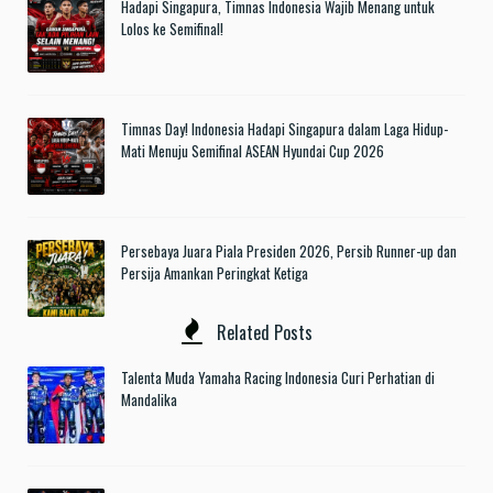
Hadapi Singapura, Timnas Indonesia Wajib Menang untuk
Lolos ke Semifinal!
Timnas Day! Indonesia Hadapi Singapura dalam Laga Hidup-
Mati Menuju Semifinal ASEAN Hyundai Cup 2026
Persebaya Juara Piala Presiden 2026, Persib Runner-up dan
Persija Amankan Peringkat Ketiga
Related Posts
Talenta Muda Yamaha Racing Indonesia Curi Perhatian di
Mandalika