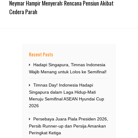
Neymar Hampir Menyerah: Rencana Pensiun Akibat
Cedera Parah
Recent Posts
Hadapi Singapura, Timnas Indonesia
Wajib Menang untuk Lolos ke Semifinal!
Timnas Day! Indonesia Hadapi
Singapura dalam Laga Hidup-Mati
Menuju Semifinal ASEAN Hyundai Cup
2026
Persebaya Juara Piala Presiden 2026,
Persib Runner-up dan Persija Amankan
Peringkat Ketiga