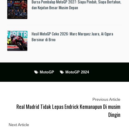
Bursa Pembalap MotoGP 2027: Siapa Pindah, Siapa Bertahan,
dan Kejutan Besar Musim Depan
Hasil MotoGP Ceko 2026: Marc Marquez Juara, Ai Ogura
Bersinar di Brno
MotoGP
MotoGP 2024
Previous Article
Real Madrid Tidak Lepas Endrick Kemanapun Di musim
Dingin
Next Article