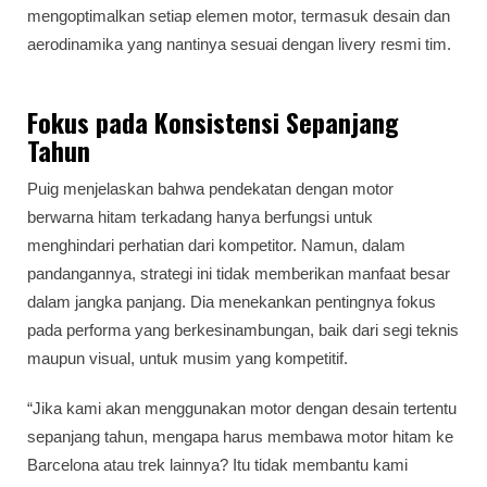
mengoptimalkan setiap elemen motor, termasuk desain dan
aerodinamika yang nantinya sesuai dengan livery resmi tim.
Fokus pada Konsistensi Sepanjang
Tahun
Puig menjelaskan bahwa pendekatan dengan motor
berwarna hitam terkadang hanya berfungsi untuk
menghindari perhatian dari kompetitor. Namun, dalam
pandangannya, strategi ini tidak memberikan manfaat besar
dalam jangka panjang. Dia menekankan pentingnya fokus
pada performa yang berkesinambungan, baik dari segi teknis
maupun visual, untuk musim yang kompetitif.
“Jika kami akan menggunakan motor dengan desain tertentu
sepanjang tahun, mengapa harus membawa motor hitam ke
Barcelona atau trek lainnya? Itu tidak membantu kami