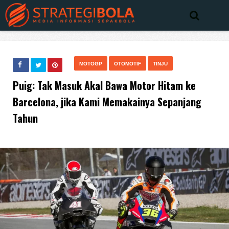
MOTOGP
OTOMOTIF
TINJU
Puig: Tak Masuk Akal Bawa Motor Hitam ke
Barcelona, jika Kami Memakainya Sepanjang
Tahun