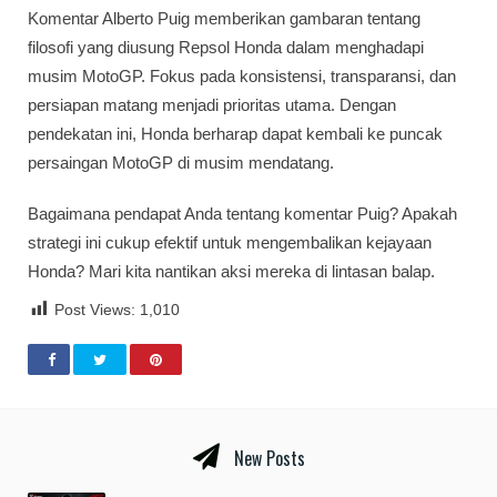
Komentar Alberto Puig memberikan gambaran tentang
filosofi yang diusung Repsol Honda dalam menghadapi
musim MotoGP. Fokus pada konsistensi, transparansi, dan
persiapan matang menjadi prioritas utama. Dengan
pendekatan ini, Honda berharap dapat kembali ke puncak
persaingan MotoGP di musim mendatang.
Bagaimana pendapat Anda tentang komentar Puig? Apakah
strategi ini cukup efektif untuk mengembalikan kejayaan
Honda? Mari kita nantikan aksi mereka di lintasan balap.
Post Views:
1,010
New Posts