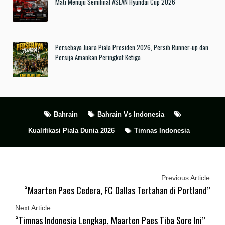
Mati Menuju Semifinal ASEAN Hyundai Cup 2026
Persebaya Juara Piala Presiden 2026, Persib Runner-up dan
Persija Amankan Peringkat Ketiga
Bahrain
Bahrain Vs Indonesia
Kualifikasi Piala Dunia 2026
Timnas Indonesia
Previous Article
“Maarten Paes Cedera, FC Dallas Tertahan di Portland”
Next Article
“Timnas Indonesia Lengkap, Maarten Paes Tiba Sore Ini”