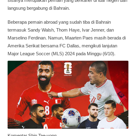
sisanya merupakan pemain yang berkarier di luar negeri dan
langsung bergabung di Bahrain.
Beberapa pemain abroad yang sudah tiba di Bahrain
termasuk Sandy Walsh, Thom Haye, Ivar Jenner, dan
Marselino Ferdinan. Namun, Maarten Paes masih berada di
Amerika Serikat bersama FC Dallas, mengikuti lanjutan
Major League Soccer (MLS) 2024 pada Minggu (6/10).
Komentar Shin Tae-yong