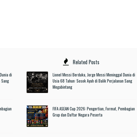
Related Posts
Dunia di
Lionel Messi Berduka, Jorge Messi Meninggal Dunia di
n Sang
Usia 68 Tahun: Sosok Ayah di Balik Perjalanan Sang
Megabintang
embagian
FIFA ASEAN Cup 2026: Pengertian, Format, Pembagian
Grup dan Daftar Negara Peserta