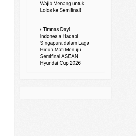
Wajib Menang untuk
Lolos ke Semifinal!
Timnas Day!
Indonesia Hadapi
Singapura dalam Laga
Hidup-Mati Menuju
Semifinal ASEAN
Hyundai Cup 2026