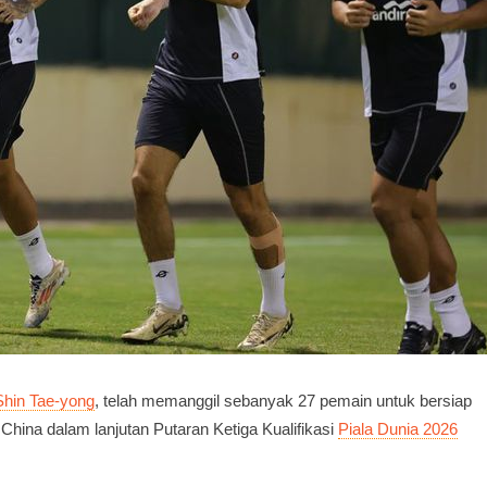
Shin Tae-yong
, telah memanggil sebanyak 27 pemain untuk bersiap
hina dalam lanjutan Putaran Ketiga Kualifikasi
Piala Dunia 2026