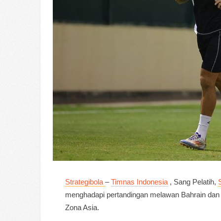
Strategibola
–
Timnas Indonesia
, Sang Pelatih,
menghadapi pertandingan melawan Bahrain dan C
Zona Asia.