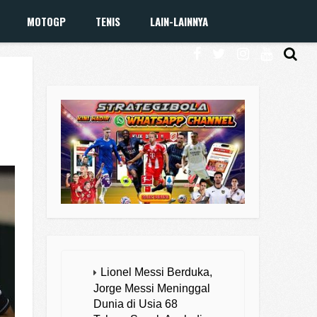
MOTOGP
TENIS
LAIN-LAINNYA
Lionel Messi Berduka,
Jorge Messi Meninggal
Dunia di Usia 68