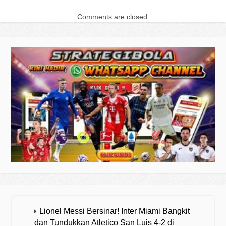
Comments are closed.
Lionel Messi Bersinar! Inter Miami Bangkit
dan Tundukkan Atletico San Luis 4-2 di