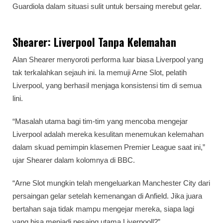
Guardiola dalam situasi sulit untuk bersaing merebut gelar.
Shearer: Liverpool Tanpa Kelemahan
Alan Shearer menyoroti performa luar biasa Liverpool yang
tak terkalahkan sejauh ini. Ia memuji Arne Slot, pelatih
Liverpool, yang berhasil menjaga konsistensi tim di semua
lini.
“Masalah utama bagi tim-tim yang mencoba mengejar
Liverpool adalah mereka kesulitan menemukan kelemahan
dalam skuad pemimpin klasemen Premier League saat ini,”
ujar Shearer dalam kolomnya di BBC.
“Arne Slot mungkin telah mengeluarkan Manchester City dari
persaingan gelar setelah kemenangan di Anfield. Jika juara
bertahan saja tidak mampu mengejar mereka, siapa lagi
yang bisa menjadi pesaing utama Liverpooll?”