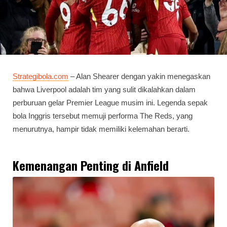
Strategibola.com
– Alan Shearer dengan yakin menegaskan
bahwa Liverpool adalah tim yang sulit dikalahkan dalam
perburuan gelar Premier League musim ini. Legenda sepak
bola Inggris tersebut memuji performa The Reds, yang
menurutnya, hampir tidak memiliki kelemahan berarti.
Kemenangan Penting di Anfield