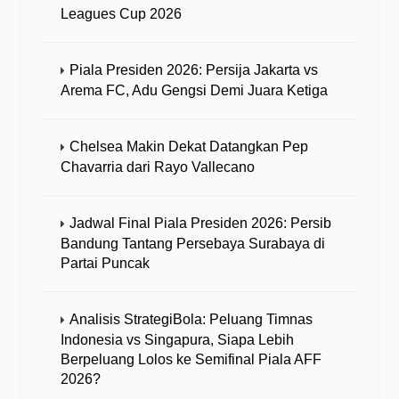
Leagues Cup 2026
Piala Presiden 2026: Persija Jakarta vs
Arema FC, Adu Gengsi Demi Juara Ketiga
Chelsea Makin Dekat Datangkan Pep
Chavarria dari Rayo Vallecano
Jadwal Final Piala Presiden 2026: Persib
Bandung Tantang Persebaya Surabaya di
Partai Puncak
Analisis StrategiBola: Peluang Timnas
Indonesia vs Singapura, Siapa Lebih
Berpeluang Lolos ke Semifinal Piala AFF
2026?