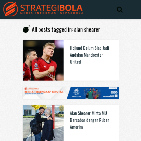
All posts tagged in: alan shearer
Hojlund Belum Siap Jadi
Andalan Manchester
United
Alan Shearer Minta MU
Bersabar dengan Ruben
Amorim