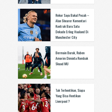
Rekor Saya Bakal Pecah –
Alan Shearer Komentari
Kontrak Baru Satu
Dekade Erling Haaland Di
Manchester City
Bermain Buruk, Ruben
Amorim Diminta Rombak
Skuad MU
Tak Terhentikan, Siapa
Yang Bisa Hentikan
Liverpool ?