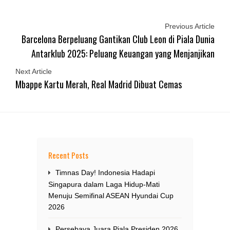
Previous Article
Barcelona Berpeluang Gantikan Club Leon di Piala Dunia
Antarklub 2025: Peluang Keuangan yang Menjanjikan
Next Article
Mbappe Kartu Merah, Real Madrid Dibuat Cemas
Recent Posts
Timnas Day! Indonesia Hadapi
Singapura dalam Laga Hidup-Mati
Menuju Semifinal ASEAN Hyundai Cup
2026
Persebaya Juara Piala Presiden 2026,