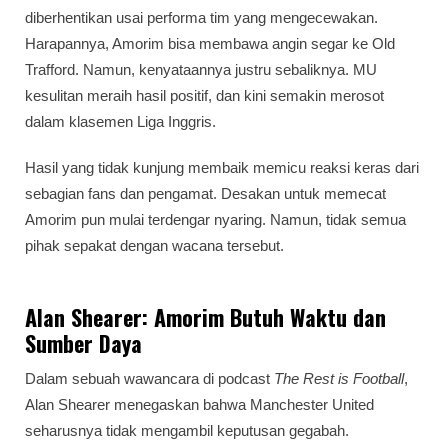
diberhentikan usai performa tim yang mengecewakan.
Harapannya, Amorim bisa membawa angin segar ke Old
Trafford. Namun, kenyataannya justru sebaliknya. MU
kesulitan meraih hasil positif, dan kini semakin merosot
dalam klasemen Liga Inggris.
Hasil yang tidak kunjung membaik memicu reaksi keras dari
sebagian fans dan pengamat. Desakan untuk memecat
Amorim pun mulai terdengar nyaring. Namun, tidak semua
pihak sepakat dengan wacana tersebut.
Alan Shearer: Amorim Butuh Waktu dan
Sumber Daya
Dalam sebuah wawancara di podcast
The Rest is Football
,
Alan Shearer menegaskan bahwa Manchester United
seharusnya tidak mengambil keputusan gegabah.