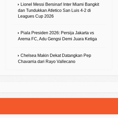
Lionel Messi Bersinar! Inter Miami Bangkit
dan Tundukkan Atletico San Luis 4-2 di
Leagues Cup 2026
Piala Presiden 2026: Persija Jakarta vs
Arema FC, Adu Gengsi Demi Juara Ketiga
Chelsea Makin Dekat Datangkan Pep
Chavarria dari Rayo Vallecano