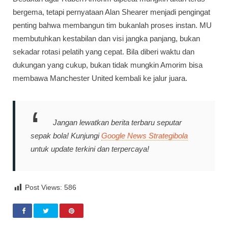
bergema, tetapi pernyataan Alan Shearer menjadi pengingat
penting bahwa membangun tim bukanlah proses instan. MU
membutuhkan kestabilan dan visi jangka panjang, bukan
sekadar rotasi pelatih yang cepat. Bila diberi waktu dan
dukungan yang cukup, bukan tidak mungkin Amorim bisa
membawa Manchester United kembali ke jalur juara.
Jangan lewatkan berita terbaru seputar
sepak bola! Kunjungi
Google News Strategibola
untuk update terkini dan terpercaya!
Post Views:
586