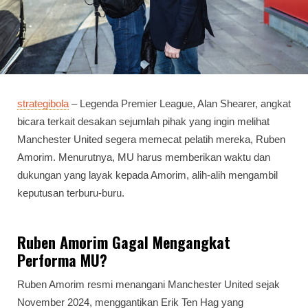
strategibola
– Legenda Premier League, Alan Shearer, angkat
bicara terkait desakan sejumlah pihak yang ingin melihat
Manchester United segera memecat pelatih mereka, Ruben
Amorim. Menurutnya, MU harus memberikan waktu dan
dukungan yang layak kepada Amorim, alih-alih mengambil
keputusan terburu-buru.
Ruben Amorim Gagal Mengangkat
Performa MU?
Ruben Amorim resmi menangani Manchester United sejak
November 2024, menggantikan Erik Ten Hag yang