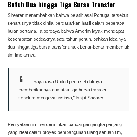
Butuh Dua hingga Tiga Bursa Transfer
Shearer menambahkan bahwa pelatih asal Portugal tersebut
seharusnya tidak dinilai berdasarkan hasil dalam beberapa
bulan pertama. Ia percaya bahwa Amorim layak mendapat
kesempatan setidaknya satu tahun penuh, bahkan idealnya
dua hingga tiga bursa transfer untuk benar-benar membentuk
tim impiannya.
“Saya rasa United perlu setidaknya
memberikannya dua atau tiga bursa transfer
sebelum mengevaluasinya,” lanjut Shearer.
Pernyataan ini mencerminkan pandangan jangka panjang
yang ideal dalam proyek pembangunan ulang sebuah tim,