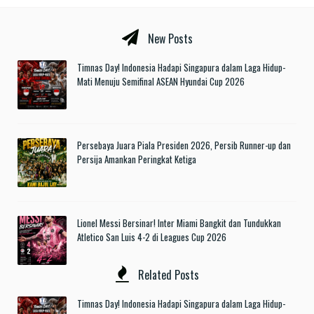
New Posts
Timnas Day! Indonesia Hadapi Singapura dalam Laga Hidup-
Mati Menuju Semifinal ASEAN Hyundai Cup 2026
Persebaya Juara Piala Presiden 2026, Persib Runner-up dan
Persija Amankan Peringkat Ketiga
Lionel Messi Bersinar! Inter Miami Bangkit dan Tundukkan
Atletico San Luis 4-2 di Leagues Cup 2026
Related Posts
Timnas Day! Indonesia Hadapi Singapura dalam Laga Hidup-