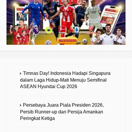
Timnas Day! Indonesia Hadapi Singapura
dalam Laga Hidup-Mati Menuju Semifinal
ASEAN Hyundai Cup 2026
Persebaya Juara Piala Presiden 2026,
Persib Runner-up dan Persija Amankan
Peringkat Ketiga