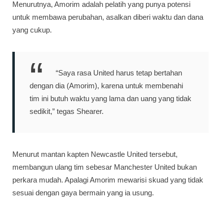
Menurutnya, Amorim adalah pelatih yang punya potensi
untuk membawa perubahan, asalkan diberi waktu dan dana
yang cukup.
“Saya rasa United harus tetap bertahan
dengan dia (Amorim), karena untuk membenahi
tim ini butuh waktu yang lama dan uang yang tidak
sedikit,” tegas Shearer.
Menurut mantan kapten Newcastle United tersebut,
membangun ulang tim sebesar Manchester United bukan
perkara mudah. Apalagi Amorim mewarisi skuad yang tidak
sesuai dengan gaya bermain yang ia usung.