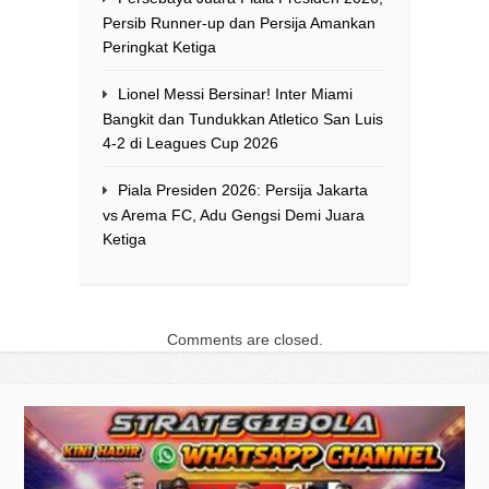
Persib Runner-up dan Persija Amankan
Peringkat Ketiga
Lionel Messi Bersinar! Inter Miami
Bangkit dan Tundukkan Atletico San Luis
4-2 di Leagues Cup 2026
Piala Presiden 2026: Persija Jakarta
vs Arema FC, Adu Gengsi Demi Juara
Ketiga
Comments are closed.