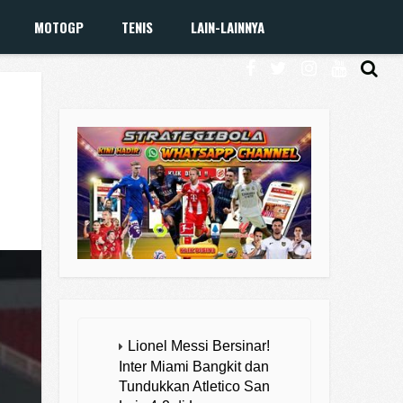
MOTOGP
TENIS
LAIN-LAINNYA
Lionel Messi Bersinar!
Inter Miami Bangkit dan
Tundukkan Atletico San