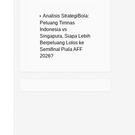
Analisis StrategiBola:
Peluang Timnas
Indonesia vs
Singapura, Siapa Lebih
Berpeluang Lolos ke
Semifinal Piala AFF
2026?