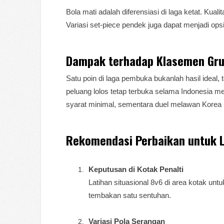
Bola mati adalah diferensiasi di laga ketat. Kual
Variasi set-piece pendek juga dapat menjadi opsi
Dampak terhadap Klasemen Gr
Satu poin di laga pembuka bukanlah hasil ideal
peluang lolos tetap terbuka selama Indonesia
syarat minimal, sementara duel melawan Korea 
Rekomendasi Perbaikan untuk L
Keputusan di Kotak Penalti
Latihan situasional 8v6 di area kotak u
tembakan satu sentuhan.
Variasi Pola Serangan