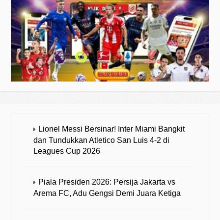
Lionel Messi Bersinar! Inter Miami Bangkit
dan Tundukkan Atletico San Luis 4-2 di
Leagues Cup 2026
Piala Presiden 2026: Persija Jakarta vs
Arema FC, Adu Gengsi Demi Juara Ketiga