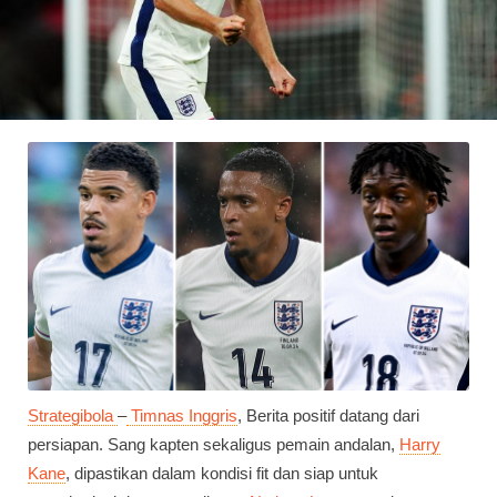
Strategibola
–
Timnas Inggris
, Berita positif datang dari
persiapan. Sang kapten sekaligus pemain andalan,
Harry
Kane
, dipastikan dalam kondisi fit dan siap untuk