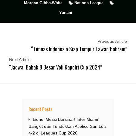
Morgan Gibbs-White
Nations League
Yunani
Previous Article
“Timnas Indonesia Siap Tempur Lawan Bahrain”
Next Article
“Jadwal Babak 8 Besar Voli Kapolri Cup 2024”
Recent Posts
Lionel Messi Bersinar! Inter Miami
Bangkit dan Tundukkan Atletico San Luis
4-2 di Leagues Cup 2026