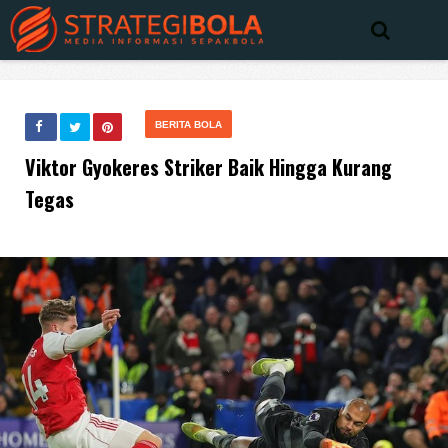
BERITA BOLA
Viktor Gyokeres Striker Baik Hingga Kurang
Tegas