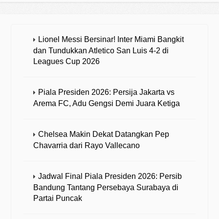
Lionel Messi Bersinar! Inter Miami Bangkit
dan Tundukkan Atletico San Luis 4-2 di
Leagues Cup 2026
Piala Presiden 2026: Persija Jakarta vs
Arema FC, Adu Gengsi Demi Juara Ketiga
Chelsea Makin Dekat Datangkan Pep
Chavarria dari Rayo Vallecano
Jadwal Final Piala Presiden 2026: Persib
Bandung Tantang Persebaya Surabaya di
Partai Puncak