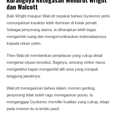
dan Walcott
Baik Wright maupun Walcott sepakat bahwa Gyokeres perlu
menunjukkan karakter lebih dominan di kotak penalti.
Sebagai penyerang utama, ia diharapkan lebih tegas
mengambil ruang dan mengomunikasikan keberadaannya
kepada rekan setim.
Theo Walcott memberikan penjelasan yang cukup detail
mengenai situasi tersebut. Baginya, seorang striker harus
mengetahui kapan mengambil alih area yang menjadi
tanggung jawabnya.
Walcott menegaskan bahwa dalam momen genting,
penyerang tidak boleh ragu menegaskan posisi. Ia
menganggap Gyokeres memiliki kualitas yang cukup, tetapi
pada momen itu ia terlalu pasif.