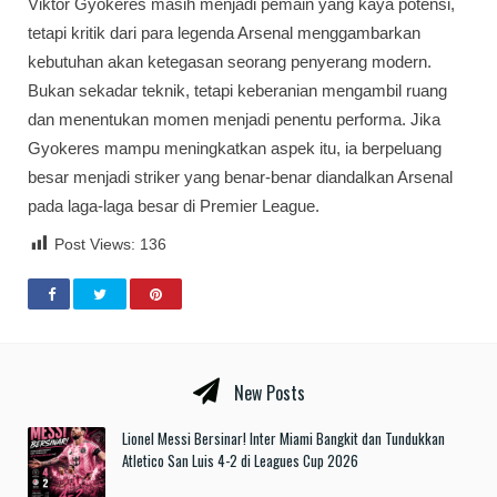
Viktor Gyokeres masih menjadi pemain yang kaya potensi,
tetapi kritik dari para legenda Arsenal menggambarkan
kebutuhan akan ketegasan seorang penyerang modern.
Bukan sekadar teknik, tetapi keberanian mengambil ruang
dan menentukan momen menjadi penentu performa. Jika
Gyokeres mampu meningkatkan aspek itu, ia berpeluang
besar menjadi striker yang benar-benar diandalkan Arsenal
pada laga-laga besar di Premier League.
Post Views:
136
New Posts
Lionel Messi Bersinar! Inter Miami Bangkit dan Tundukkan
Atletico San Luis 4-2 di Leagues Cup 2026