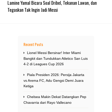
Lamine Yamal Bicara Soal Dribel, Tekanan Lawan, dan
Tegaskan Tak Ingin Jadi Messi
Recent Posts
Lionel Messi Bersinar! Inter Miami
Bangkit dan Tundukkan Atletico San Luis
4-2 di Leagues Cup 2026
Piala Presiden 2026: Persija Jakarta
vs Arema FC, Adu Gengsi Demi Juara
Ketiga
Chelsea Makin Dekat Datangkan Pep
Chavarria dari Rayo Vallecano