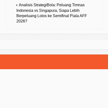
Analisis StrategiBola: Peluang Timnas
Indonesia vs Singapura, Siapa Lebih
Berpeluang Lolos ke Semifinal Piala AFF
2026?
© 2025 Strategibola. All Rights Reserved.