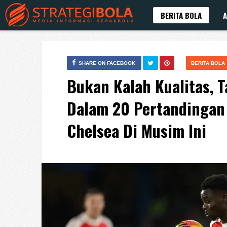
BERITA BOLA
A
SHARE ON FACEBOOK
BERITA BOLA
Bukan Kalah Kualitas, 
Dalam 20 Pertandingan
Chelsea Di Musim Ini