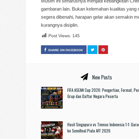
Musim ini seharusnya menjadi kebangkitan Chel
gambaran lain. Bukan kelemahan kualitas yang m
segera dibenahi, harapan gelar akan semakin m
kurangnya disiplin.
Post Views:
145
SHARE ON FACEBOOK
New Posts
FIFA ASEAN Cup 2026: Pengertian, Format, P
Grup dan Daftar Negara Peserta
Hasil Singapura vs Timnas Indonesia 1-1: Garu
ke Semifinal Piala AFF 2026