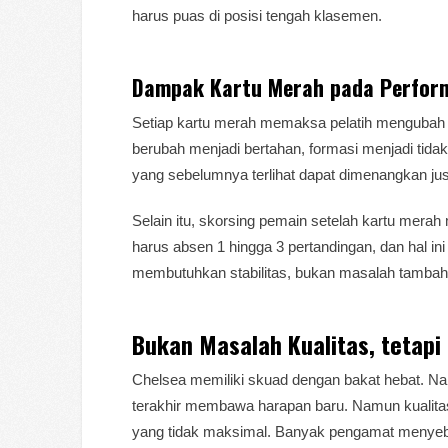
harus puas di posisi tengah klasemen.
Dampak Kartu Merah pada Perfor
Setiap kartu merah memaksa pelatih mengubah st
berubah menjadi bertahan, formasi menjadi tida
yang sebelumnya terlihat dapat dimenangkan jus
Selain itu, skorsing pemain setelah kartu mera
harus absen 1 hingga 3 pertandingan, dan hal i
membutuhkan stabilitas, bukan masalah tambah
Bukan Masalah Kualitas, tetapi
Chelsea memiliki skuad dengan bakat hebat. 
terakhir membawa harapan baru. Namun kualita
yang tidak maksimal. Banyak pengamat menyebut