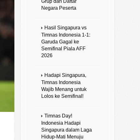
Grup dan Daftar
Negara Peserta
Hasil Singapura vs
Timnas Indonesia 1-1:
Garuda Gagal ke
Semifinal Piala AFF
2026
Hadapi Singapura,
Timnas Indonesia
Wajib Menang untuk
Lolos ke Semifinal!
Timnas Day!
Indonesia Hadapi
Singapura dalam Laga
Hidup-Mati Menuju