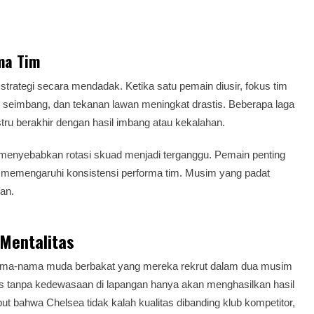
ma Tim
rategi secara mendadak. Ketika satu pemain diusir, fokus tim
k seimbang, dan tekanan lawan meningkat drastis. Beberapa laga
tru berakhir dengan hasil imbang atau kekalahan.
h menyebabkan rotasi skuad menjadi terganggu. Pemain penting
ni memengaruhi konsistensi performa tim. Musim yang padat
an.
 Mentalitas
Nama-nama muda berbakat yang mereka rekrut dalam dua musim
s tanpa kedewasaan di lapangan hanya akan menghasilkan hasil
 bahwa Chelsea tidak kalah kualitas dibanding klub kompetitor,