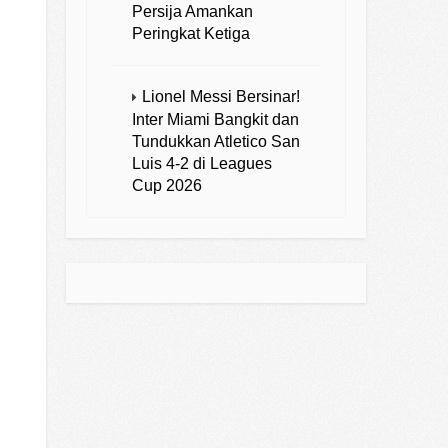
Persija Amankan
Peringkat Ketiga
Lionel Messi Bersinar!
Inter Miami Bangkit dan
Tundukkan Atletico San
Luis 4-2 di Leagues
Cup 2026