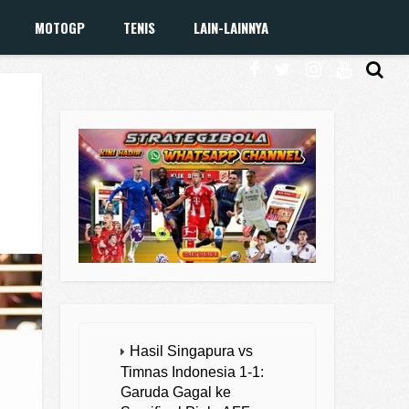
MOTOGP
TENIS
LAIN-LAINNYA
Hasil Singapura vs
Timnas Indonesia 1-1:
Garuda Gagal ke