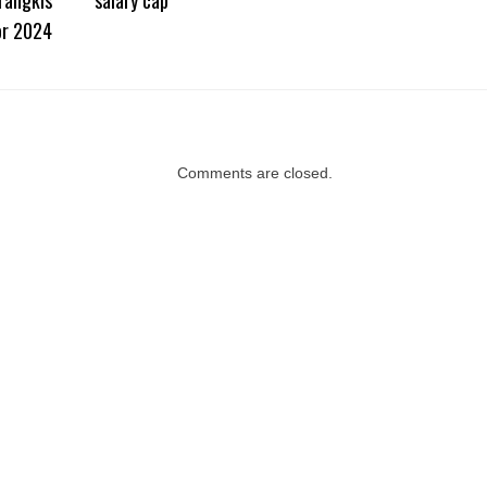
or 2024
Comments are closed.