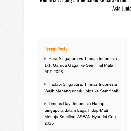
Asia Juni
Recent Posts
Hasil Singapura vs Timnas Indonesia
1-1: Garuda Gagal ke Semifinal Piala
AFF 2026
Hadapi Singapura, Timnas Indonesia
Wajib Menang untuk Lolos ke Semifinal!
Timnas Day! Indonesia Hadapi
Singapura dalam Laga Hidup-Mati
Menuju Semifinal ASEAN Hyundai Cup
2026