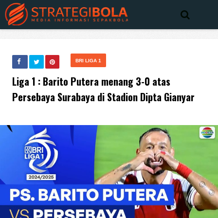
BRI LIGA 1
Liga 1 : Barito Putera menang 3-0 atas
Persebaya Surabaya di Stadion Dipta Gianyar