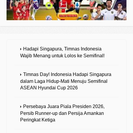
Hadapi Singapura, Timnas Indonesia
Wajib Menang untuk Lolos ke Semifinal!
Timnas Day! Indonesia Hadapi Singapura
dalam Laga Hidup-Mati Menuju Semifinal
ASEAN Hyundai Cup 2026
Persebaya Juara Piala Presiden 2026,
Persib Runner-up dan Persija Amankan
Peringkat Ketiga