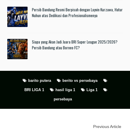
Persib Bandung Resmi Berpisah dengan Layvin Kurzawa, Hatur
Nuhun atas Dedikasi dan Profesionalismenya
Siapa yang Akan Jadi Juara BRI Super League 2025/2026?
Persib Bandung atau Borneo FC?
barito putera
berito vs persebaya
BRI LIGA 1
hasil liga 1
Liga 1
persebaya
Previous Article