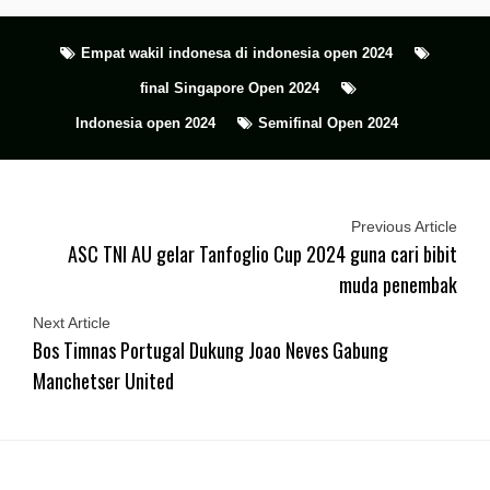
Empat wakil indonesa di indonesia open 2024
final Singapore Open 2024
Indonesia open 2024
Semifinal Open 2024
Previous Article
ASC TNI AU gelar Tanfoglio Cup 2024 guna cari bibit
muda penembak
Next Article
Bos Timnas Portugal Dukung Joao Neves Gabung
Manchetser United