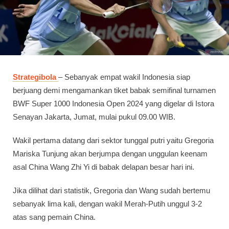
Strategibola
– Sebanyak empat wakil Indonesia siap
berjuang demi mengamankan tiket babak semifinal turnamen
BWF Super 1000 Indonesia Open 2024 yang digelar di Istora
Senayan Jakarta, Jumat, mulai pukul 09.00 WIB.
Wakil pertama datang dari sektor tunggal putri yaitu Gregoria
Mariska Tunjung akan berjumpa dengan unggulan keenam
asal China Wang Zhi Yi di babak delapan besar hari ini.
Jika dilihat dari statistik, Gregoria dan Wang sudah bertemu
sebanyak lima kali, dengan wakil Merah-Putih unggul 3-2
atas sang pemain China.