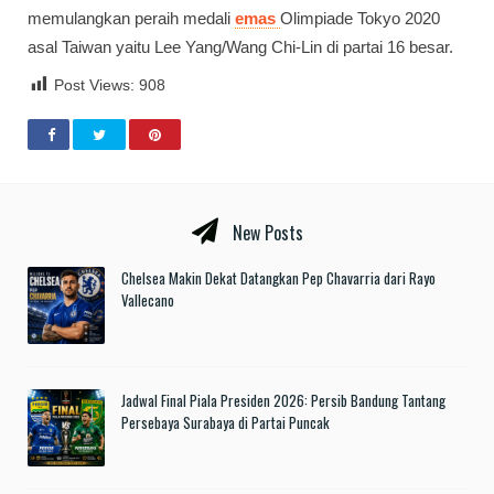
memulangkan peraih medali
emas
Olimpiade Tokyo 2020
asal Taiwan yaitu Lee Yang/Wang Chi-Lin di partai 16 besar.
Post Views:
908
New Posts
Chelsea Makin Dekat Datangkan Pep Chavarria dari Rayo
Vallecano
Jadwal Final Piala Presiden 2026: Persib Bandung Tantang
Persebaya Surabaya di Partai Puncak