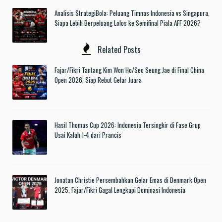
Analisis StrategiBola: Peluang Timnas Indonesia vs Singapura,
Siapa Lebih Berpeluang Lolos ke Semifinal Piala AFF 2026?
Related Posts
Fajar/Fikri Tantang Kim Won Ho/Seo Seung Jae di Final China
Open 2026, Siap Rebut Gelar Juara
Hasil Thomas Cup 2026: Indonesia Tersingkir di Fase Grup
Usai Kalah 1-4 dari Prancis
Jonatan Christie Persembahkan Gelar Emas di Denmark Open
2025, Fajar/Fikri Gagal Lengkapi Dominasi Indonesia