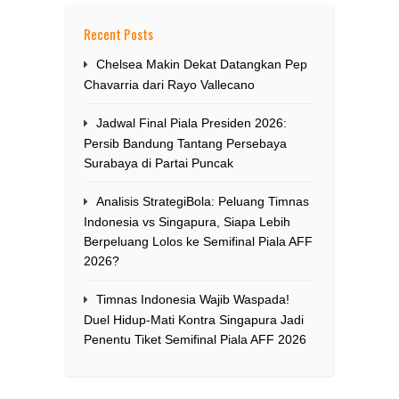
Recent Posts
Chelsea Makin Dekat Datangkan Pep
Chavarria dari Rayo Vallecano
Jadwal Final Piala Presiden 2026:
Persib Bandung Tantang Persebaya
Surabaya di Partai Puncak
Analisis StrategiBola: Peluang Timnas
Indonesia vs Singapura, Siapa Lebih
Berpeluang Lolos ke Semifinal Piala AFF
2026?
Timnas Indonesia Wajib Waspada!
Duel Hidup-Mati Kontra Singapura Jadi
Penentu Tiket Semifinal Piala AFF 2026