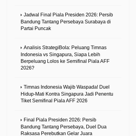
Jadwal Final Piala Presiden 2026: Persib
Bandung Tantang Persebaya Surabaya di
Partai Puncak
Analisis StrategiBola: Peluang Timnas
Indonesia vs Singapura, Siapa Lebih
Berpeluang Lolos ke Semifinal Piala AFF
2026?
Timnas Indonesia Wajib Waspada! Duel
Hidup-Mati Kontra Singapura Jadi Penentu
Tiket Semifinal Piala AFF 2026
Final Piala Presiden 2026: Persib
Bandung Tantang Persebaya, Duel Dua
Raksasa Perebutkan Gelar Juara