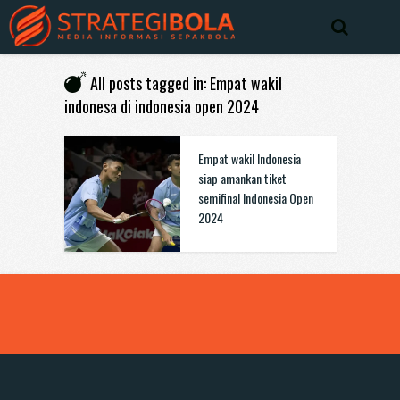
All posts tagged in: Empat wakil
indonesa di indonesia open 2024
Empat wakil Indonesia
siap amankan tiket
semifinal Indonesia Open
2024