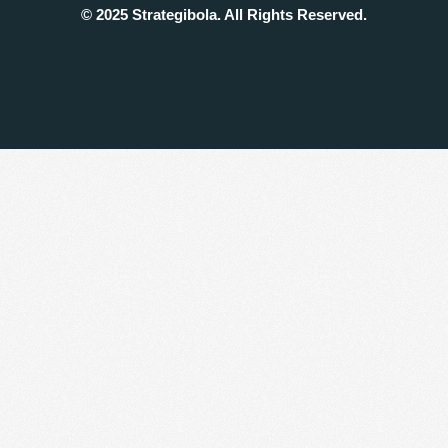
© 2025 Strategibola. All Rights Reserved.