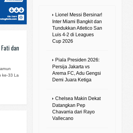
Lionel Messi Bersinar!
Inter Miami Bangkit dan
Tundukkan Atletico San
Luis 4-2 di Leagues
Cup 2026
 Fati dan
Piala Presiden 2026:
Persija Jakarta vs
 namun
Arema FC, Adu Gengsi
n ke-33 La
Demi Juara Ketiga
Chelsea Makin Dekat
Datangkan Pep
Chavarria dari Rayo
Vallecano