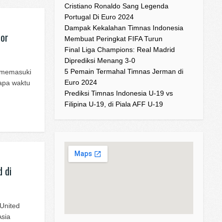
Cristiano Ronaldo Sang Legenda
Portugal Di Euro 2024
Dampak Kekalahan Timnas Indonesia
tor
Membuat Peringkat FIFA Turun
Final Liga Champions: Real Madrid
Diprediksi Menang 3-0
5 Pemain Termahal Timnas Jerman di
d memasuki
Euro 2024
apa waktu
Prediksi Timnas Indonesia U-19 vs
Filipina U-19, di Piala AFF U-19
 di
 United
Asia