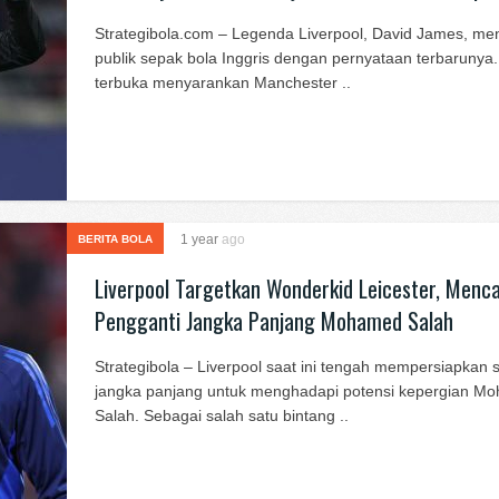
Strategibola.com – Legenda Liverpool, David James, me
publik sepak bola Inggris dengan pernyataan terbarunya.
terbuka menyarankan Manchester ..
1 year
ago
BERITA BOLA
Liverpool Targetkan Wonderkid Leicester, Menca
Pengganti Jangka Panjang Mohamed Salah
Strategibola – Liverpool saat ini tengah mempersiapkan s
jangka panjang untuk menghadapi potensi kepergian M
Salah. Sebagai salah satu bintang ..