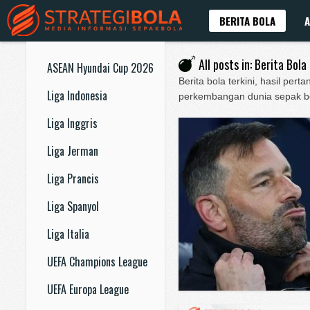
BERITA BOLA
A
All posts in: Berita Bola
ASEAN Hyundai Cup 2026
Berita bola terkini, hasil pert
Liga Indonesia
perkembangan dunia sepak bol
Liga Inggris
Liga Jerman
Liga Prancis
Liga Spanyol
Liga Italia
UEFA Champions League
UEFA Europa League