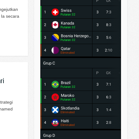
P
GK
+/-
PTS
ngejutkan
Swiss
1
3
7:3
4
7
Putaran 32
 Ia secara
Kanada
2
3
8:3
5
4
Putaran 32
Bosnia Herzegovina
3
3
5:6
-1
4
Putaran 32
Qatar
4
3
2:10
-8
1
Eliminated
Grup C
P
GK
+/-
PTS
ri
Brazil
1
3
7:1
6
7
Putaran 32
Maroko
2
3
6:3
3
7
Putaran 32
trategi
Skotlandia
ohamed
3
3
1:4
-3
3
Eliminated
Haiti
4
3
2:8
-6
0
Eliminated
Grup D