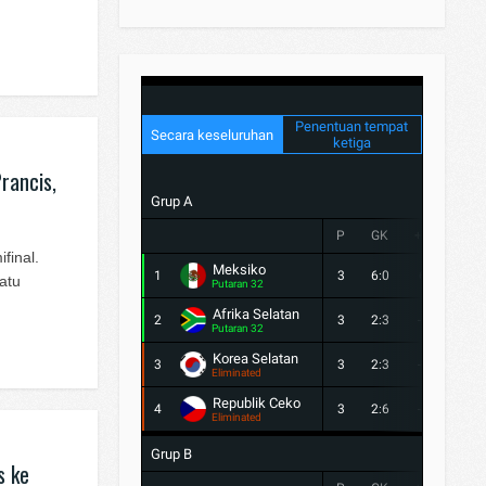
Penentuan tempat
Secara keseluruhan
ketiga
Prancis,
Grup A
P
GK
+/-
PTS
final.
Meksiko
1
3
6:0
6
9
atu
Putaran 32
Afrika Selatan
2
3
2:3
-1
4
Putaran 32
Korea Selatan
3
3
2:3
-1
3
Eliminated
Republik Ceko
4
3
2:6
-4
1
Eliminated
Grup B
s ke