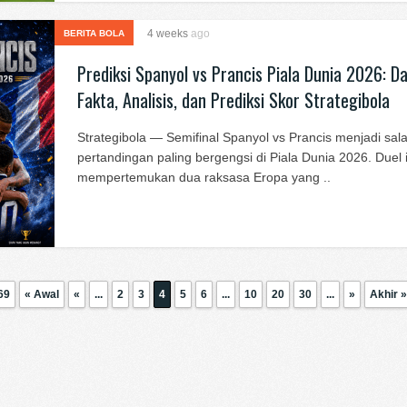
4 weeks
ago
BERITA BOLA
Prediksi Spanyol vs Prancis Piala Dunia 2026: Da
Fakta, Analisis, dan Prediksi Skor Strategibola
Strategibola — Semifinal Spanyol vs Prancis menjadi sal
pertandingan paling bergengsi di Piala Dunia 2026. Duel i
mempertemukan dua raksasa Eropa yang ..
69
« Awal
«
...
2
3
4
5
6
...
10
20
30
...
»
Akhir »