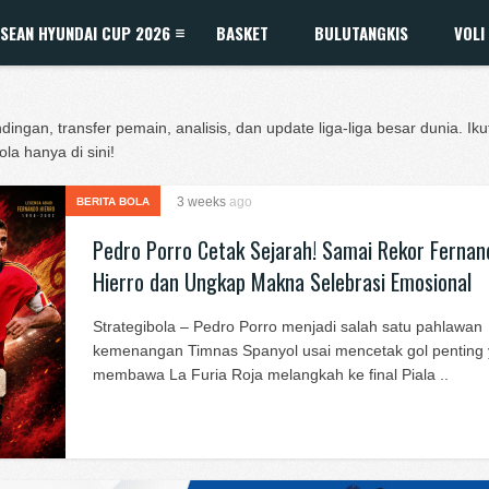
SEAN HYUNDAI CUP 2026
BASKET
BULUTANGKIS
VOLI
andingan, transfer pemain, analisis, dan update liga-liga besar dunia. Ikut
a hanya di sini!
3 weeks
ago
BERITA BOLA
Pedro Porro Cetak Sejarah! Samai Rekor Fernan
Hierro dan Ungkap Makna Selebrasi Emosional
Strategibola – Pedro Porro menjadi salah satu pahlawan
kemenangan Timnas Spanyol usai mencetak gol penting
membawa La Furia Roja melangkah ke final Piala ..