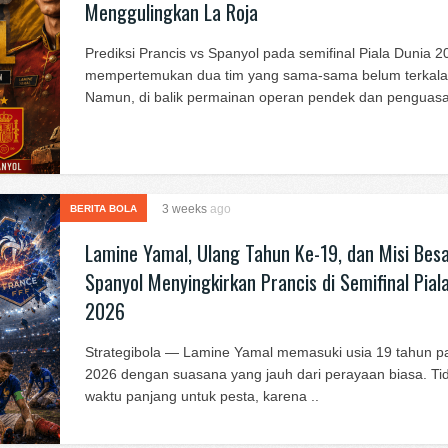
Menggulingkan La Roja
Prediksi Prancis vs Spanyol pada semifinal Piala Dunia 2
mempertemukan dua tim yang sama-sama belum terkala
Namun, di balik permainan operan pendek dan penguasa
3 weeks
ago
BERITA BOLA
Lamine Yamal, Ulang Tahun Ke-19, dan Misi Bes
Spanyol Menyingkirkan Prancis di Semifinal Pial
2026
Strategibola — Lamine Yamal memasuki usia 19 tahun pa
2026 dengan suasana yang jauh dari perayaan biasa. Ti
waktu panjang untuk pesta, karena ..