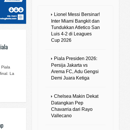
Lionel Messi Bersinar!
Inter Miami Bangkit dan
Tundukkan Atletico San
Luis 4-2 di Leagues
Cup 2026
iala
Piala Presiden 2026:
Persija Jakarta vs
 Piala
Arema FC, Adu Gengsi
inal. La
Demi Juara Ketiga
Chelsea Makin Dekat
Datangkan Pep
Chavarria dari Rayo
Vallecano
ap