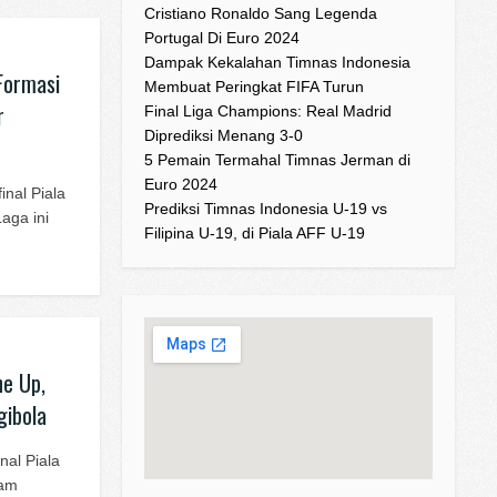
Cristiano Ronaldo Sang Legenda
Portugal Di Euro 2024
Dampak Kekalahan Timnas Indonesia
 Formasi
Membuat Peringkat FIFA Turun
r
Final Liga Champions: Real Madrid
Diprediksi Menang 3-0
5 Pemain Termahal Timnas Jerman di
Euro 2024
inal Piala
Prediksi Timnas Indonesia U-19 vs
aga ini
Filipina U-19, di Piala AFF U-19
ne Up,
gibola
nal Piala
lam