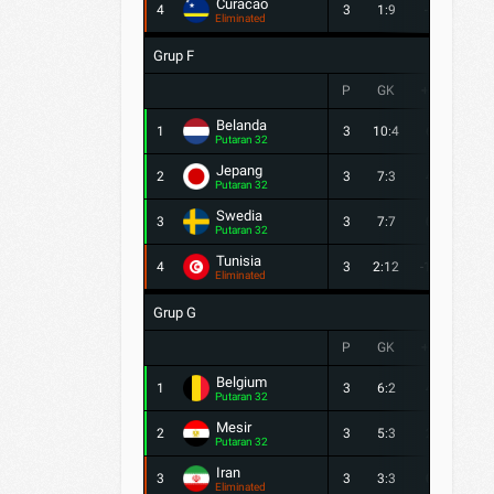
Curacao
4
3
1:9
-8
1
Eliminated
Grup F
P
GK
+/-
PTS
Belanda
1
3
10:4
6
7
Putaran 32
Jepang
2
3
7:3
4
5
Putaran 32
Swedia
3
3
7:7
0
4
Putaran 32
Tunisia
4
3
2:12
-10
0
Eliminated
Grup G
P
GK
+/-
PTS
Belgium
1
3
6:2
4
5
Putaran 32
Mesir
2
3
5:3
2
5
Putaran 32
Iran
3
3
3:3
0
3
Eliminated