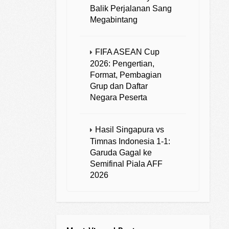
Balik Perjalanan Sang
Megabintang
FIFA ASEAN Cup
2026: Pengertian,
Format, Pembagian
Grup dan Daftar
Negara Peserta
Hasil Singapura vs
Timnas Indonesia 1-1:
Garuda Gagal ke
Semifinal Piala AFF
2026