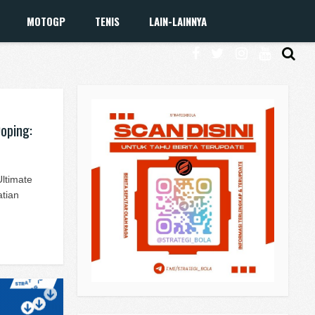
MOTOGP
TENIS
LAIN-LAINNYA
oping:
Ultimate
atian