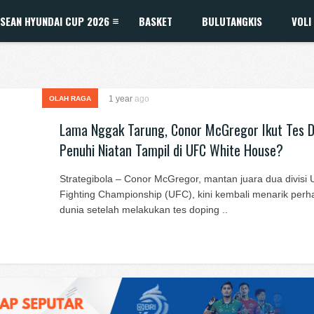
SEAN HYUNDAI CUP 2026
BASKET
BULUTANGKIS
VOLI
1 year
ago
OLAH RAGA
Lama Nggak Tarung, Conor McGregor Ikut Tes D
Penuhi Niatan Tampil di UFC White House?
Strategibola – Conor McGregor, mantan juara dua divisi 
Fighting Championship (UFC), kini kembali menarik perh
dunia setelah melakukan tes doping ..