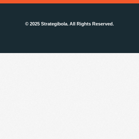
© 2025 Strategibola. All Rights Reserved.