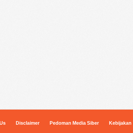
 Us
Disclaimer
Pedoman Media Siber
Kebijakan 