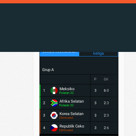
Penentuan tempat
Secara keseluruhan
ketiga
Grup A
P
GK
+/-
PTS
Meksiko
1
3
6:0
6
9
Putaran 32
Afrika Selatan
2
3
2:3
-1
4
Putaran 32
Korea Selatan
3
3
2:3
-1
3
Eliminated
Republik Ceko
4
3
2:6
-4
1
Eliminated