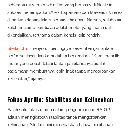
beberapa musim terakhir. Tim yang berbasis di Noale ini
sukses menempatkan Aleix Espargaró dan Maverick Viñales
di barisan depan dalam berbagai balapan. Namun, salah satu
keluhan utama pembalap adalah motor yang masih sulit
dikendalikan, terutama dalam kondisi grip rendah.
Sterlacchini
menyoroti pentingnya keseimbangan antara
performa tinggi dan kemudahan berkendara. “Kami memiliki
motor yang cepat, tetapi tantangan utamanya adalah
bagaimana membuatnya lebih jinak tanpa mengorbankan
kecepatan,” ujarnya.
Fokus Aprilia: Stabilitas dan Kelincahan
Salah satu fokus utama dalam pengembangan RS-GP
adalah meningkatkan stabilitas tanpa mengorbankan
kelincahan. Sterlacchini menegaskan bahwa perubahan