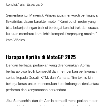
kondisi,” ujar Espargaró.
Sementara itu, Maverick Viñales juga menyoroti pentingnya
fleksibilitas dalam karakter motor. “Kami butuh motor yang
bisa bekerja dengan baik di berbagai kondisi trek dan cuaca.
Itu akan membuat kami lebih kompetitif sepanjang musim,”
kata Viñales.
Harapan Aprilia di MotoGP 2025
Dengan berbagai perbaikan yang direncanakan, Aprilia
berharap bisa lebih kompetitif dan memberikan perlawanan
serius kepada Ducati, KTM, dan Yamaha. Tim teknis kini
bekerja keras untuk menemukan keseimbangan ideal antara
performa dan kenyamanan berkendara.
Jika Sterlacchini dan tim Aprilia berhasil menciptakan motor