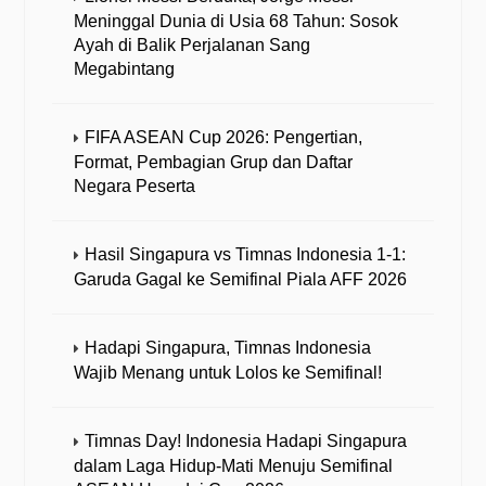
Meninggal Dunia di Usia 68 Tahun: Sosok
Ayah di Balik Perjalanan Sang
Megabintang
FIFA ASEAN Cup 2026: Pengertian,
Format, Pembagian Grup dan Daftar
Negara Peserta
Hasil Singapura vs Timnas Indonesia 1-1:
Garuda Gagal ke Semifinal Piala AFF 2026
Hadapi Singapura, Timnas Indonesia
Wajib Menang untuk Lolos ke Semifinal!
Timnas Day! Indonesia Hadapi Singapura
dalam Laga Hidup-Mati Menuju Semifinal