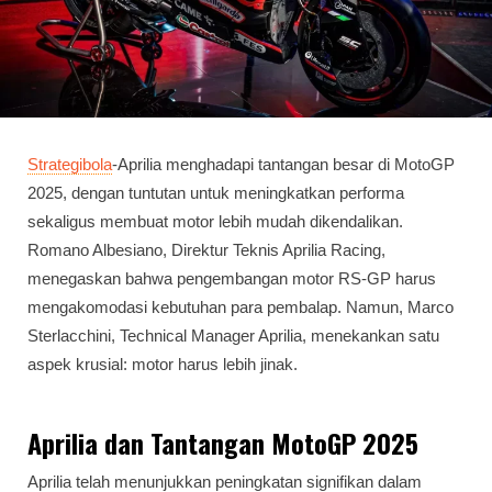
Strategibola
-Aprilia menghadapi tantangan besar di MotoGP
2025, dengan tuntutan untuk meningkatkan performa
sekaligus membuat motor lebih mudah dikendalikan.
Romano Albesiano, Direktur Teknis Aprilia Racing,
menegaskan bahwa pengembangan motor RS-GP harus
mengakomodasi kebutuhan para pembalap. Namun, Marco
Sterlacchini, Technical Manager Aprilia, menekankan satu
aspek krusial: motor harus lebih jinak.
Aprilia dan Tantangan MotoGP 2025
Aprilia telah menunjukkan peningkatan signifikan dalam