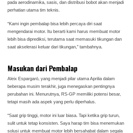
pada aerodinamika, sasis, dan distribusi bobot akan menjadi
perhatian utama tim teknis.
“Kami ingin pembalap bisa lebih percaya diri saat
mengendarai motor. Itu berarti kami harus membuat motor
lebih bisa diprediksi, terutama saat memasuki tikungan dan
saat akselerasi keluar dari tikungan,” tambahnya.
Masukan dari Pembalap
Aleix Espargaró, yang menjadi pilar utama Aprilia dalam
beberapa musim terakhir, juga menegaskan pentingnya
perubahan ini. Menurutnya, RS-GP memiliki potensi besar,
tetapi masih ada aspek yang perlu diperhalus.
“Saat grip tinggi, motor ini luar biasa. Tapi ketika grip turun,
sulit untuk tetap konsisten. Saya harap tim bisa menemukan
solusi untuk membuat motor lebih bersahabat dalam segala