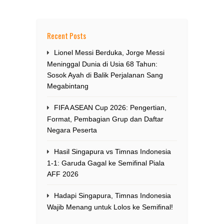
Recent Posts
Lionel Messi Berduka, Jorge Messi
Meninggal Dunia di Usia 68 Tahun:
Sosok Ayah di Balik Perjalanan Sang
Megabintang
FIFA ASEAN Cup 2026: Pengertian,
Format, Pembagian Grup dan Daftar
Negara Peserta
Hasil Singapura vs Timnas Indonesia
1-1: Garuda Gagal ke Semifinal Piala
AFF 2026
Hadapi Singapura, Timnas Indonesia
Wajib Menang untuk Lolos ke Semifinal!