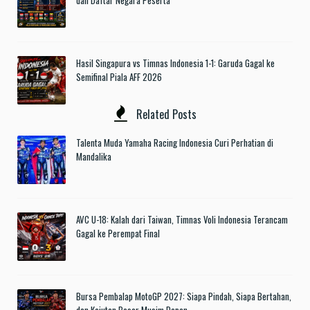
dan Daftar Negara Peserta
Hasil Singapura vs Timnas Indonesia 1-1: Garuda Gagal ke
Semifinal Piala AFF 2026
Related Posts
Talenta Muda Yamaha Racing Indonesia Curi Perhatian di
Mandalika
AVC U-18: Kalah dari Taiwan, Timnas Voli Indonesia Terancam
Gagal ke Perempat Final
Bursa Pembalap MotoGP 2027: Siapa Pindah, Siapa Bertahan,