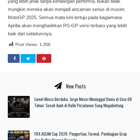
yang lebih jinak tanpa kehilangan performa, bukan tidak
mungkin mereka akan menjadi ancaman serius di musim
MotoGP 2025. Semua mata kini tertuju pada bagaimana
Aprilia akan menghadirkan RS-GP versi terbaru yang lebih
baik dari sebelumnya.
Post Views:
1,306
New Posts
Lionel Messi Berduka, Jorge Messi Meninggal Dunia di Usia 68
Tahun: Sosok Ayah di Balik Perjalanan Sang Megabintang
FIFA ASEAN Cup 2026: Pengertian, Format, Pembagian Grup