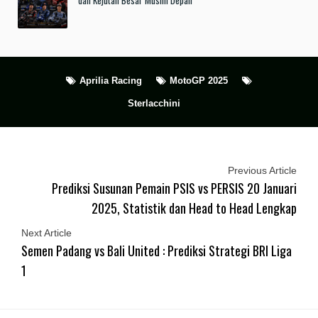
dan Kejutan Besar Musim Depan
Aprilia Racing
MotoGP 2025
Sterlacchini
Previous Article
Prediksi Susunan Pemain PSIS vs PERSIS 20 Januari
2025, Statistik dan Head to Head Lengkap
Next Article
Semen Padang vs Bali United : Prediksi Strategi BRI Liga
1