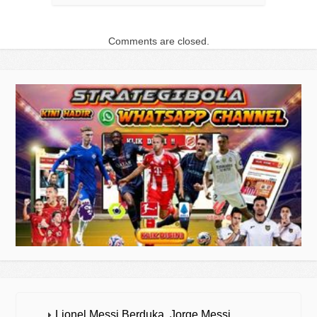
Comments are closed.
Lionel Messi Berduka, Jorge Messi