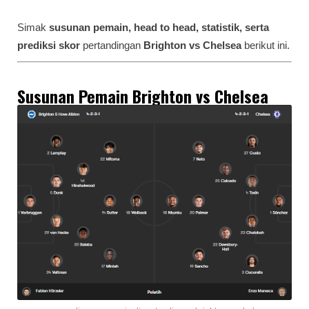
Simak
susunan pemain, head to head, statistik, serta
prediksi skor
pertandingan
Brighton vs Chelsea
berikut ini.
Susunan Pemain Brighton vs Chelsea