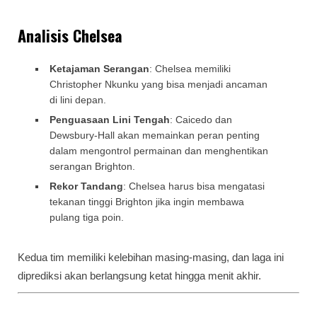
Analisis Chelsea
Ketajaman Serangan
: Chelsea memiliki
Christopher Nkunku yang bisa menjadi ancaman
di lini depan.
Penguasaan Lini Tengah
: Caicedo dan
Dewsbury-Hall akan memainkan peran penting
dalam mengontrol permainan dan menghentikan
serangan Brighton.
Rekor Tandang
: Chelsea harus bisa mengatasi
tekanan tinggi Brighton jika ingin membawa
pulang tiga poin.
Kedua tim memiliki kelebihan masing-masing, dan laga ini
diprediksi akan berlangsung ketat hingga menit akhir.