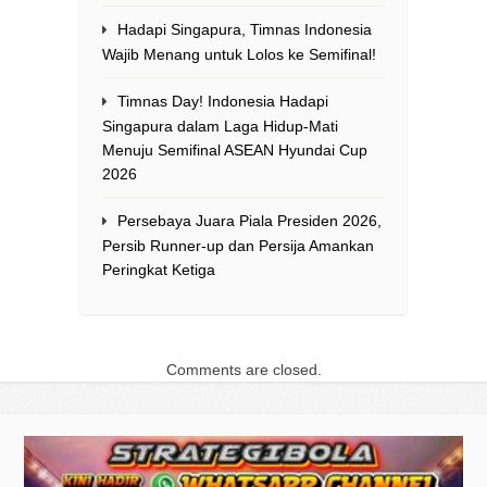
Hadapi Singapura, Timnas Indonesia
Wajib Menang untuk Lolos ke Semifinal!
Timnas Day! Indonesia Hadapi
Singapura dalam Laga Hidup-Mati
Menuju Semifinal ASEAN Hyundai Cup
2026
Persebaya Juara Piala Presiden 2026,
Persib Runner-up dan Persija Amankan
Peringkat Ketiga
Comments are closed.