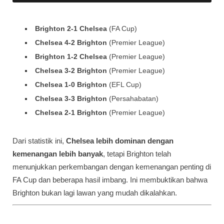
Brighton 2-1 Chelsea
(FA Cup)
Chelsea 4-2 Brighton
(Premier League)
Brighton 1-2 Chelsea
(Premier League)
Chelsea 3-2 Brighton
(Premier League)
Chelsea 1-0 Brighton
(EFL Cup)
Chelsea 3-3 Brighton
(Persahabatan)
Chelsea 2-1 Brighton
(Premier League)
Dari statistik ini,
Chelsea lebih dominan dengan
kemenangan lebih banyak
, tetapi Brighton telah
menunjukkan perkembangan dengan kemenangan penting di
FA Cup dan beberapa hasil imbang. Ini membuktikan bahwa
Brighton bukan lagi lawan yang mudah dikalahkan.