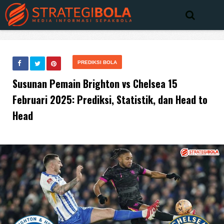
PREDIKSI BOLA
Susunan Pemain Brighton vs Chelsea 15
Februari 2025: Prediksi, Statistik, dan Head to
Head