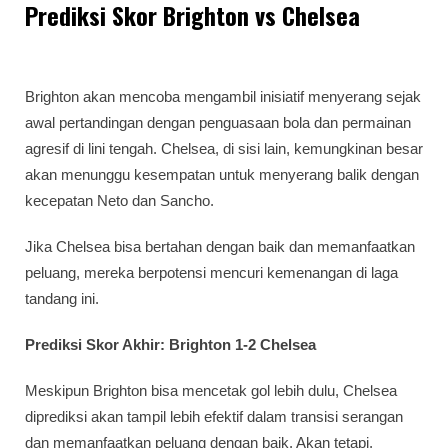
Prediksi Skor Brighton vs Chelsea
Brighton akan mencoba mengambil inisiatif menyerang sejak
awal pertandingan dengan penguasaan bola dan permainan
agresif di lini tengah. Chelsea, di sisi lain, kemungkinan besar
akan menunggu kesempatan untuk menyerang balik dengan
kecepatan Neto dan Sancho.
Jika Chelsea bisa bertahan dengan baik dan memanfaatkan
peluang, mereka berpotensi mencuri kemenangan di laga
tandang ini.
Prediksi Skor Akhir:
Brighton 1-2 Chelsea
Meskipun Brighton bisa mencetak gol lebih dulu, Chelsea
diprediksi akan tampil lebih efektif dalam transisi serangan
dan memanfaatkan peluang dengan baik. Akan tetapi,