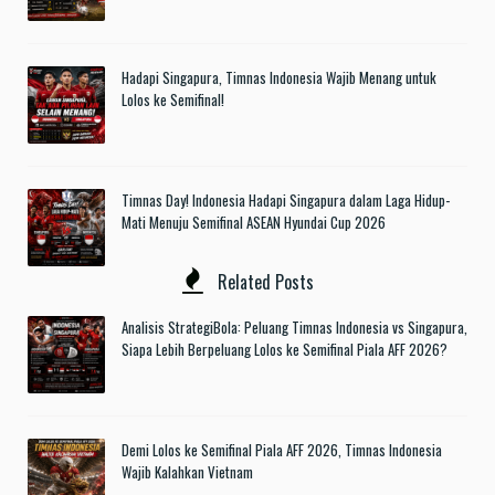
Hadapi Singapura, Timnas Indonesia Wajib Menang untuk
Lolos ke Semifinal!
Timnas Day! Indonesia Hadapi Singapura dalam Laga Hidup-
Mati Menuju Semifinal ASEAN Hyundai Cup 2026
Related Posts
Analisis StrategiBola: Peluang Timnas Indonesia vs Singapura,
Siapa Lebih Berpeluang Lolos ke Semifinal Piala AFF 2026?
Demi Lolos ke Semifinal Piala AFF 2026, Timnas Indonesia
Wajib Kalahkan Vietnam