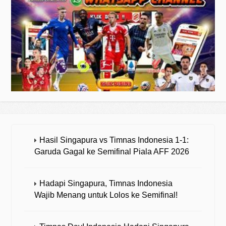
Hasil Singapura vs Timnas Indonesia 1-1:
Garuda Gagal ke Semifinal Piala AFF 2026
Hadapi Singapura, Timnas Indonesia
Wajib Menang untuk Lolos ke Semifinal!