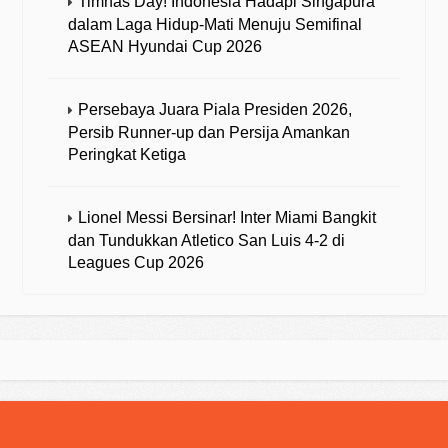
Timnas Day! Indonesia Hadapi Singapura
dalam Laga Hidup-Mati Menuju Semifinal
ASEAN Hyundai Cup 2026
Persebaya Juara Piala Presiden 2026,
Persib Runner-up dan Persija Amankan
Peringkat Ketiga
Lionel Messi Bersinar! Inter Miami Bangkit
dan Tundukkan Atletico San Luis 4-2 di
Leagues Cup 2026