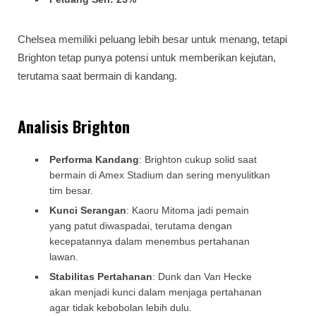
Chelsea memiliki peluang lebih besar untuk menang, tetapi
Brighton tetap punya potensi untuk memberikan kejutan,
terutama saat bermain di kandang.
Analisis Brighton
Performa Kandang
: Brighton cukup solid saat
bermain di Amex Stadium dan sering menyulitkan
tim besar.
Kunci Serangan
: Kaoru Mitoma jadi pemain
yang patut diwaspadai, terutama dengan
kecepatannya dalam menembus pertahanan
lawan.
Stabilitas Pertahanan
: Dunk dan Van Hecke
akan menjadi kunci dalam menjaga pertahanan
agar tidak kebobolan lebih dulu.