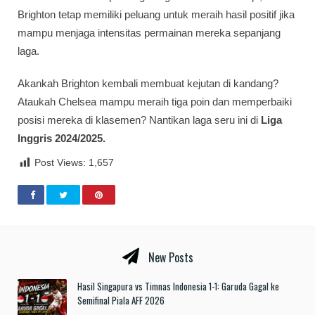
Brighton tetap memiliki peluang untuk meraih hasil positif jika
mampu menjaga intensitas permainan mereka sepanjang
laga.
Akankah Brighton kembali membuat kejutan di kandang?
Ataukah Chelsea mampu meraih tiga poin dan memperbaiki
posisi mereka di klasemen? Nantikan laga seru ini di
Liga
Inggris 2024/2025.
Post Views:
1,657
New Posts
Hasil Singapura vs Timnas Indonesia 1-1: Garuda Gagal ke
Semifinal Piala AFF 2026