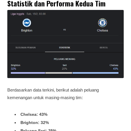
Statistik dan Performa Kedua Tim
Berdasarkan data terkini, berikut adalah peluang
kemenangan untuk masing-masing tim:
Chelsea: 43%
Brighton: 32%
Peluang Seri: 25%