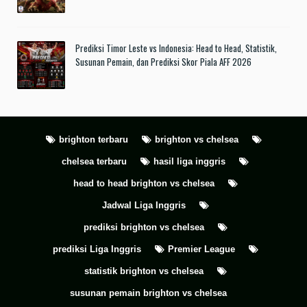
Prediksi Timor Leste vs Indonesia: Head to Head, Statistik,
Susunan Pemain, dan Prediksi Skor Piala AFF 2026
brighton terbaru
brighton vs chelsea
chelsea terbaru
hasil liga inggris
head to head brighton vs chelsea
Jadwal Liga Inggris
prediksi brighton vs chelsea
prediksi Liga Inggris
Premier League
statistik brighton vs chelsea
susunan pemain brighton vs chelsea