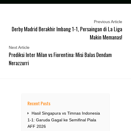
Previous Article
Derby Madrid Berakhir Imbang 1-1, Persaingan di La Liga
Makin Memanas!
Next Article
Prediksi Inter Milan vs Fiorentina: Misi Balas Dendam
Nerazzurri
Recent Posts
Hasil Singapura vs Timnas Indonesia
1-1: Garuda Gagal ke Semifinal Piala
AFF 2026