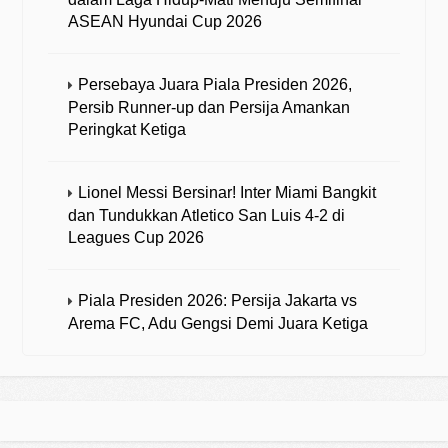
ASEAN Hyundai Cup 2026
Persebaya Juara Piala Presiden 2026,
Persib Runner-up dan Persija Amankan
Peringkat Ketiga
Lionel Messi Bersinar! Inter Miami Bangkit
dan Tundukkan Atletico San Luis 4-2 di
Leagues Cup 2026
Piala Presiden 2026: Persija Jakarta vs
Arema FC, Adu Gengsi Demi Juara Ketiga