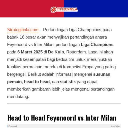
Strategibola.com
– Pertandingan Liga Champhions pada
babak 16 besar akan menyajikan pertandingan antara
Feyenoord vs Inter Milan, pertandingan
Liga Champions
pada
6 Maret 2025
di
De Kuip
, Rotterdam. Laga ini akan
menjadi kesempatan bagi kedua tim untuk menunjukkan
kualitas permainan mereka di kompetisi Eropa yang paling
bergengsi. Berikut adalah informasi mengenai
susunan
pemain
,
head to head
, dan
statistik
yang dapat
memberikan gambaran lebih jelas mengenai pertandingan
mendatang.
Head to Head Feyenoord vs Inter Milan