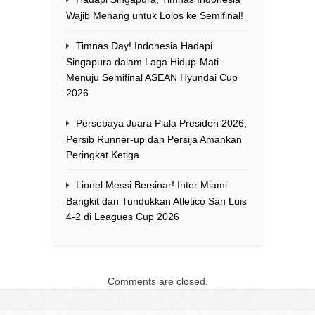
Wajib Menang untuk Lolos ke Semifinal!
Timnas Day! Indonesia Hadapi
Singapura dalam Laga Hidup-Mati
Menuju Semifinal ASEAN Hyundai Cup
2026
Persebaya Juara Piala Presiden 2026,
Persib Runner-up dan Persija Amankan
Peringkat Ketiga
Lionel Messi Bersinar! Inter Miami
Bangkit dan Tundukkan Atletico San Luis
4-2 di Leagues Cup 2026
Comments are closed.