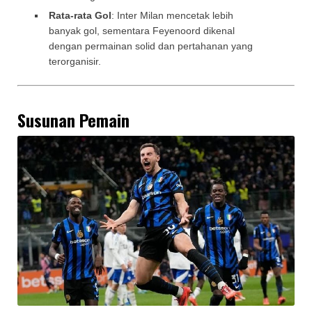
Rata-rata Gol
: Inter Milan mencetak lebih
banyak gol, sementara Feyenoord dikenal
dengan permainan solid dan pertahanan yang
terorganisir.
Susunan Pemain