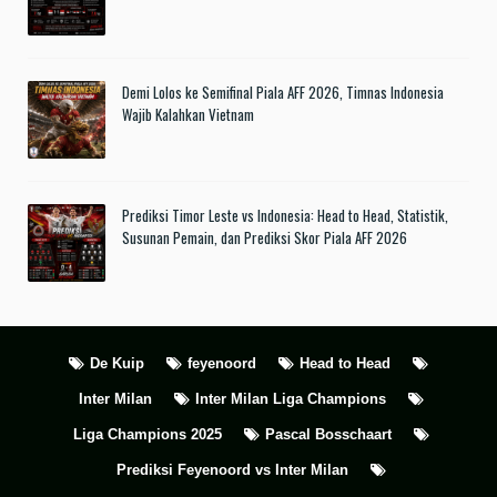
Demi Lolos ke Semifinal Piala AFF 2026, Timnas Indonesia
Wajib Kalahkan Vietnam
Prediksi Timor Leste vs Indonesia: Head to Head, Statistik,
Susunan Pemain, dan Prediksi Skor Piala AFF 2026
De Kuip
feyenoord
Head to Head
Inter Milan
Inter Milan Liga Champions
Liga Champions 2025
Pascal Bosschaart
Prediksi Feyenoord vs Inter Milan