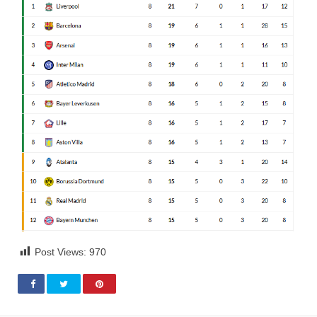
Post Views:
970