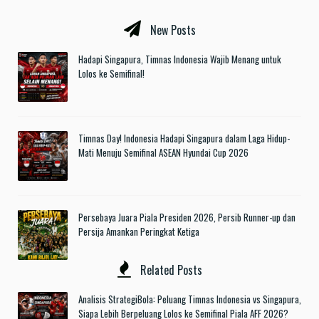
New Posts
Hadapi Singapura, Timnas Indonesia Wajib Menang untuk
Lolos ke Semifinal!
Timnas Day! Indonesia Hadapi Singapura dalam Laga Hidup-
Mati Menuju Semifinal ASEAN Hyundai Cup 2026
Persebaya Juara Piala Presiden 2026, Persib Runner-up dan
Persija Amankan Peringkat Ketiga
Related Posts
Analisis StrategiBola: Peluang Timnas Indonesia vs Singapura,
Siapa Lebih Berpeluang Lolos ke Semifinal Piala AFF 2026?