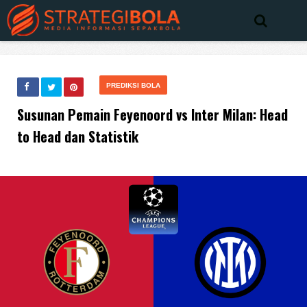
PREDIKSI BOLA
Susunan Pemain Feyenoord vs Inter Milan: Head
to Head dan Statistik