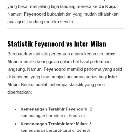
yang besar menjelang laga tandang mereka ke
De Kuip
.
Namun,
Feyenoord
bukanlah tim yang mudah dikalahkan,
apalagi di kandang mereka sendiri.
Statistik Feyenoord vs Inter Milan
Berdasarkan statistik pertemuan antara kedua tim,
Inter
Milan
memiliki keunggulan dalam hal hasil pertemuan
langsung. Namun,
Feyenoord
memiliki performa yang solid
di kandang, yang bisa menjadi ancaman serius bagi
Inter
Milan
. Berikut adalah beberapa statistik yang perlu
diperhatikan:
Kemenangan Terakhir Feyenoord
: 2
kemenangan beruntun di Eredivisie
Kemenangan Terakhir Inter Milan
: 3
kemenangan berturut-turut di Serie A