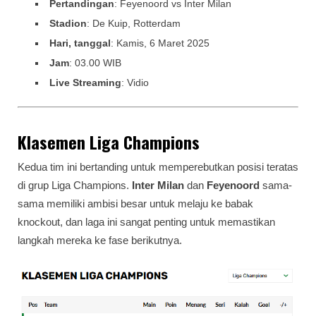
Pertandingan
: Feyenoord vs Inter Milan
Stadion
: De Kuip, Rotterdam
Hari, tanggal
: Kamis, 6 Maret 2025
Jam
: 03.00 WIB
Live Streaming
: Vidio
Klasemen Liga Champions
Kedua tim ini bertanding untuk memperebutkan posisi teratas
di grup Liga Champions.
Inter Milan
dan
Feyenoord
sama-
sama memiliki ambisi besar untuk melaju ke babak
knockout, dan laga ini sangat penting untuk memastikan
langkah mereka ke fase berikutnya.