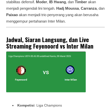
stabilitas defensif.
Moder
,
IB Hwang
, dan
Timber
akan
menjadi pengendali lini tengah.
Hadj Moussa
,
Carranza
, dan
Paixao
akan menjadi trio penyerang yang akan berusaha
menggempur pertahanan Inter Milan.
Jadwal, Siaran Langsung, dan Live
Streaming Feyenoord vs Inter Milan
Kompetisi
: Liga Champions