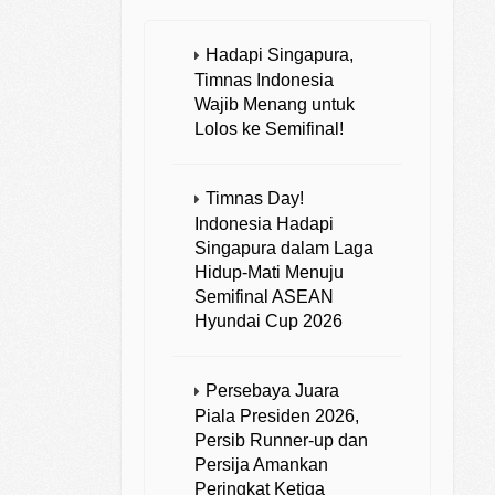
Hadapi Singapura,
Timnas Indonesia
Wajib Menang untuk
Lolos ke Semifinal!
Timnas Day!
Indonesia Hadapi
Singapura dalam Laga
Hidup-Mati Menuju
Semifinal ASEAN
Hyundai Cup 2026
Persebaya Juara
Piala Presiden 2026,
Persib Runner-up dan
Persija Amankan
Peringkat Ketiga