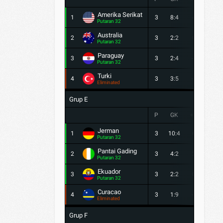
Amerika Serikat
1
3
8:4
4
6
Putaran 32
Australia
2
3
2:2
0
4
Putaran 32
Paraguay
3
3
2:4
-2
4
Putaran 32
Turki
4
3
3:5
-2
3
Eliminated
Grup E
P
GK
+/-
PTS
Jerman
1
3
10:4
6
6
Putaran 32
Pantai Gading
2
3
4:2
2
6
Putaran 32
Ekuador
3
3
2:2
0
4
Putaran 32
Curacao
4
3
1:9
-8
1
Eliminated
Grup F