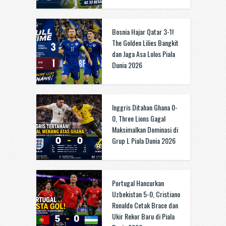
Bosnia Hajar Qatar 3-1!
The Golden Lilies Bangkit
dan Jaga Asa Lolos Piala
Dunia 2026
Inggris Ditahan Ghana 0-
0, Three Lions Gagal
Maksimalkan Dominasi di
Grup L Piala Dunia 2026
Portugal Hancurkan
Uzbekistan 5-0, Cristiano
Ronaldo Cetak Brace dan
Ukir Rekor Baru di Piala