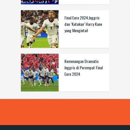
Final Euro 2024,Inggris
dan ‘Kutukan’ Harry Kane
yang Mengintai!
Kemenangan Dramatis
Inggris di Perempat Final
Euro 2024