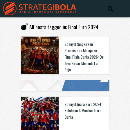
All posts tagged in: Final Euro 2024
Spanyol Singkirkan
Prancis dan Melaju ke
Final Piala Dunia 2026: De
Javu Besar Menanti La
Roja
Spanyol Juara Euro 2024:
Kalahkan 4 Mantan Juara
Dunia