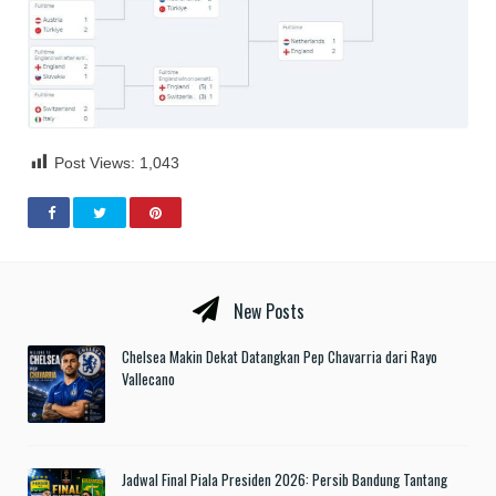
Post Views:
1,043
New Posts
Chelsea Makin Dekat Datangkan Pep Chavarria dari Rayo
Vallecano
Jadwal Final Piala Presiden 2026: Persib Bandung Tantang