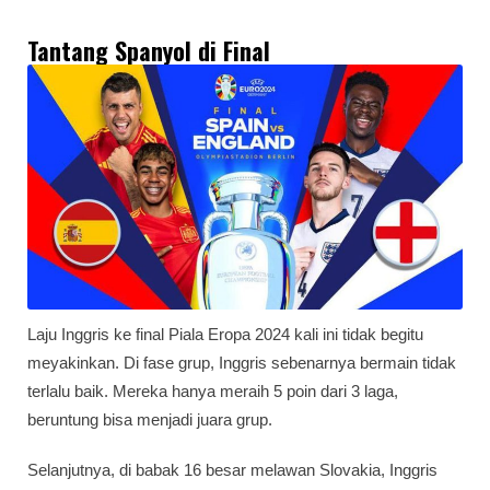
Tantang Spanyol di Final
Laju Inggris ke final Piala Eropa 2024 kali ini tidak begitu
meyakinkan. Di fase grup, Inggris sebenarnya bermain tidak
terlalu baik. Mereka hanya meraih 5 poin dari 3 laga,
beruntung bisa menjadi juara grup.
Selanjutnya, di babak 16 besar melawan Slovakia, Inggris