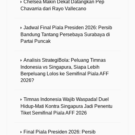
Chelsea Makin Dekat Datangkan Pep
Chavarria dari Rayo Vallecano
Jadwal Final Piala Presiden 2026: Persib
Bandung Tantang Persebaya Surabaya di
Partai Puncak
Analisis StrategiBola: Peluang Timnas
Indonesia vs Singapura, Siapa Lebih
Berpeluang Lolos ke Semifinal Piala AFF
2026?
Timnas Indonesia Wajib Waspada! Duel
Hidup-Mati Kontra Singapura Jadi Penentu
Tiket Semifinal Piala AFF 2026
Final Piala Presiden 2026: Persib