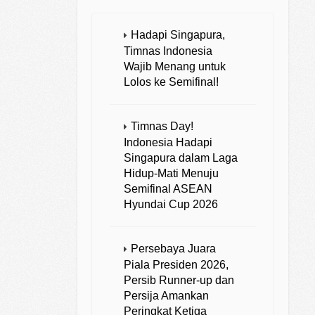
Hadapi Singapura,
Timnas Indonesia
Wajib Menang untuk
Lolos ke Semifinal!
Timnas Day!
Indonesia Hadapi
Singapura dalam Laga
Hidup-Mati Menuju
Semifinal ASEAN
Hyundai Cup 2026
Persebaya Juara
Piala Presiden 2026,
Persib Runner-up dan
Persija Amankan
Peringkat Ketiga