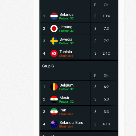
P
GK
+/-
PTS
Belanda
1
3
10:4
6
7
Putaran 32
Jepang
2
3
7:3
4
5
Putaran 32
Swedia
3
3
7:7
0
4
Putaran 32
Tunisia
4
3
2:12
-10
0
Eliminated
Grup G
P
GK
+/-
PTS
Belgium
1
3
6:2
4
5
Putaran 32
Mesir
2
3
5:3
2
5
Putaran 32
Iran
3
3
3:3
0
3
Eliminated
Selandia Baru
4
3
4:10
-6
1
Eliminated