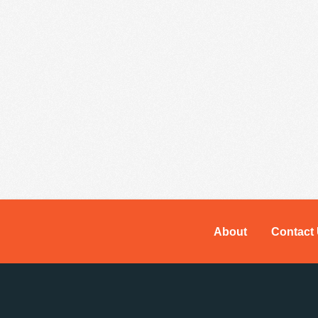
About
Contact