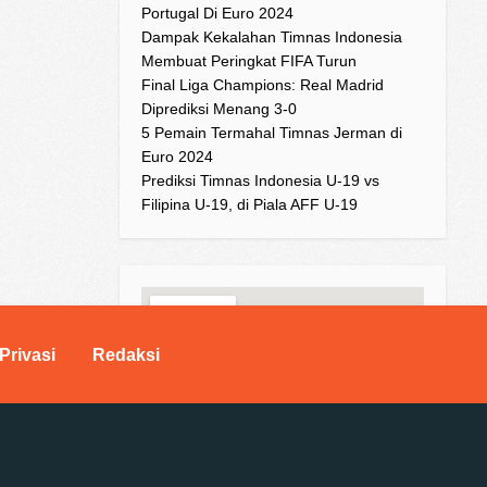
Portugal Di Euro 2024
Dampak Kekalahan Timnas Indonesia
Membuat Peringkat FIFA Turun
Final Liga Champions: Real Madrid
Diprediksi Menang 3-0
5 Pemain Termahal Timnas Jerman di
Euro 2024
Prediksi Timnas Indonesia U-19 vs
Filipina U-19, di Piala AFF U-19
Privasi
Redaksi