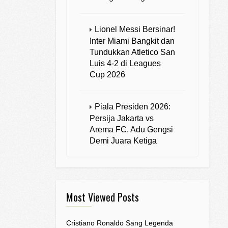
Lionel Messi Bersinar!
Inter Miami Bangkit dan
Tundukkan Atletico San
Luis 4-2 di Leagues
Cup 2026
Piala Presiden 2026:
Persija Jakarta vs
Arema FC, Adu Gengsi
Demi Juara Ketiga
Most Viewed Posts
Cristiano Ronaldo Sang Legenda