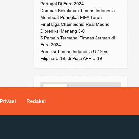
Portugal Di Euro 2024
Dampak Kekalahan Timnas Indonesia
Membuat Peringkat FIFA Turun
Final Liga Champions: Real Madrid
Diprediksi Menang 3-0
5 Pemain Termahal Timnas Jerman di
Euro 2024
Prediksi Timnas Indonesia U-19 vs
Filipina U-19, di Piala AFF U-19
Privasi
Redaksi