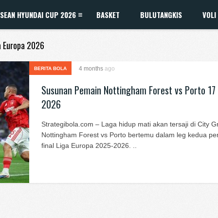
SEAN HYUNDAI CUP 2026
BASKET
BULUTANGKIS
VOLI
ga Europa 2026
4 months
ago
BERITA BOLA
Susunan Pemain Nottingham Forest vs Porto 17 
2026
Strategibola.com – Laga hidup mati akan tersaji di City 
Nottingham Forest vs Porto bertemu dalam leg kedua p
final Liga Europa 2025-2026. ..