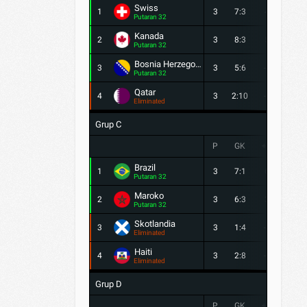
Swiss
1
3
7:3
4
7
Putaran 32
Kanada
2
3
8:3
5
4
Putaran 32
Bosnia Herzegovina
3
3
5:6
-1
4
Putaran 32
Qatar
4
3
2:10
-8
1
Eliminated
Grup C
P
GK
+/-
PTS
Brazil
1
3
7:1
6
7
Putaran 32
Maroko
2
3
6:3
3
7
Putaran 32
Skotlandia
3
3
1:4
-3
3
Eliminated
Haiti
4
3
2:8
-6
0
Eliminated
Grup D
P
GK
+/-
PTS